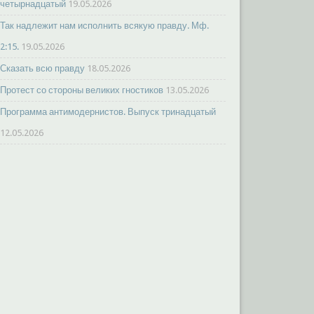
четырнадцатый
19.05.2026
Так надлежит нам исполнить всякую правду. Мф.
2:15.
19.05.2026
Сказать всю правду
18.05.2026
Протест со стороны великих гностиков
13.05.2026
Программа антимодернистов. Выпуск тринадцатый
12.05.2026