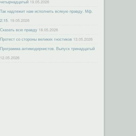
четырнадцатый
19.05.2026
Так надлежит нам исполнить всякую правду. Мф.
2:15.
19.05.2026
Сказать всю правду
18.05.2026
Протест со стороны великих гностиков
13.05.2026
Программа антимодернистов. Выпуск тринадцатый
12.05.2026