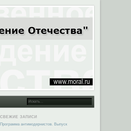
СВЕЖИЕ ЗАПИСИ
Программа антимодернистов. Выпуск