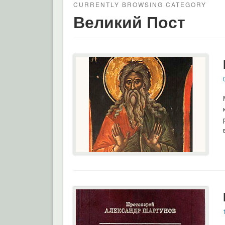
CURRENTLY BROWSING CATEGORY
Великий Пост