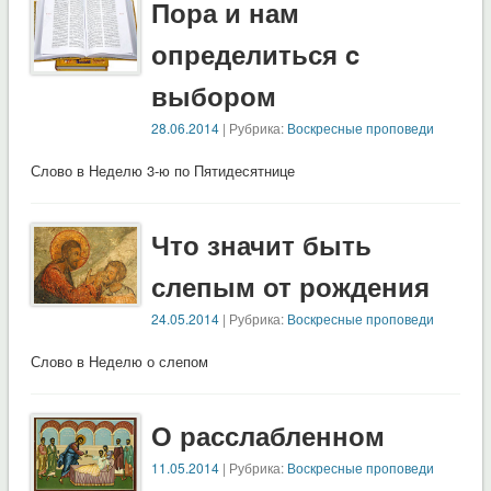
Пора и нам
определиться c
выбором
28.06.2014
| Рубрика:
Воскресные проповеди
Слово в Неделю 3-ю по Пятидесятнице
Что значит быть
слепым от рождения
24.05.2014
| Рубрика:
Воскресные проповеди
Слово в Неделю о слепом
О расслабленном
11.05.2014
| Рубрика:
Воскресные проповеди