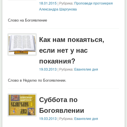
18.01.2015
| Рубрика:
Проповеди протоиерея
Александра Шаргунова
Слово на Богоявление
Как нам покаяться,
если нет у нас
покаяния?
19.03.2013
| Рубрика:
Евангелие дня
Слово в Неделю по Богоявлении.
Суббота по
Богоявлении
19.03.2013
| Рубрика:
Евангелие дня