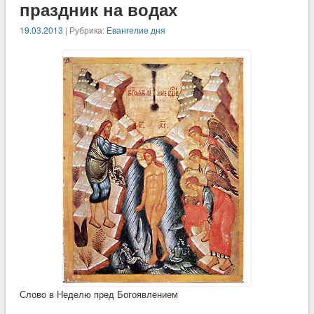
праздник на водах
19.03.2013
| Рубрика:
Евангелие дня
Слово в Неделю пред Богоявлением