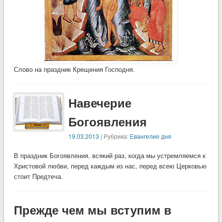
Слово на праздник Крещения Господня.
Навечерие
Богоявления
19.03.2013
| Рубрика:
Евангелие дня
В праздник Богоявления, всякий раз, когда мы устремляемся к
Христовой любви, перед каждым из нас, перед всею Церковью
стоит Предтеча.
Прежде чем мы вступим в