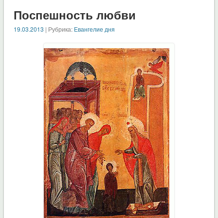
Поспешность любви
19.03.2013
| Рубрика:
Евангелие дня