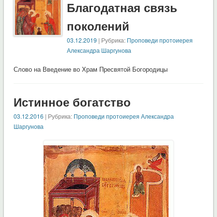
Благодатная связь
поколений
03.12.2019
| Рубрика:
Проповеди протоиерея
Александра Шаргунова
Слово на Введение во Храм Пресвятой Богородицы
Истинное богатство
03.12.2016
| Рубрика:
Проповеди протоиерея Александра
Шаргунова