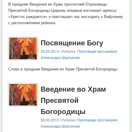
В праздник Введения во Храм трехлетней Отроковицы
Пресвятой Богородицы Церковь впервые воспевает ирмосы
«Христос раждается» и приглашает нас восходить к Вифлеему
с расположением ребенка.
Посвящение Богу
30.03.2013
| Рубрика:
Проповеди протоиерея
Александра Шаргунова
Слово в праздник Введения во Храм Пресвятой Богородицы
Введение во Храм
Пресвятой
Богородицы
30.03.2013
| Рубрика:
Проповеди протоиерея
Александра Шаргунова