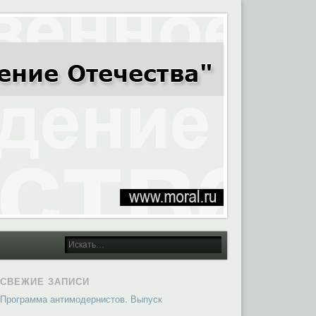
СВЕЖИЕ ЗАПИСИ
Программа антимодернистов. Выпуск