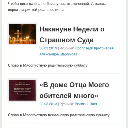
Чтобы никогда она не была у нас отвлеченной. А всегда —
перед лицом той реальности, …
Накануне Недели о
Страшном Суде
30.03.2013
| Рубрика:
Проповеди протоиерея
Александра Шаргунова
Слово в Мясопустную родительскую субботу
«В доме Отца Моего
обителей много»
23.03.2013
| Рубрика:
Великий Пост
Слово в Мясопустную вселенскую родительскую субботу