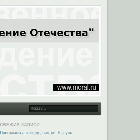
СВЕЖИЕ ЗАПИСИ
Программа антимодернистов. Выпуск