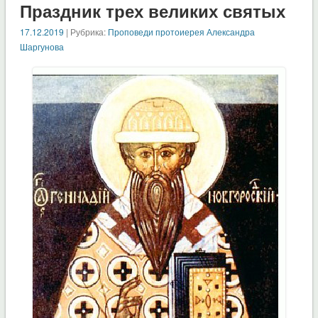
Праздник трех великих святых
17.12.2019
| Рубрика:
Проповеди протоиерея Александра
Шаргунова