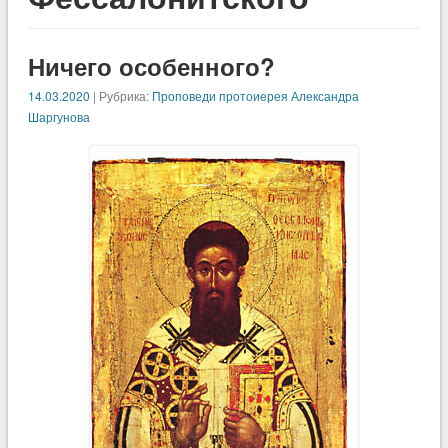
Ничего особенного?
14.03.2020
| Рубрика:
Проповеди протоиерея Александра
Шаргунова