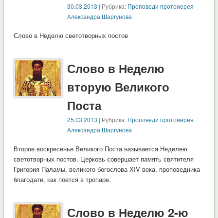
30.03.2013
| Рубрика:
Проповеди протоиерея
Александра Шаргунова
Слово в Неделю светотворных постов
Слово в Неделю
вторую Великого
Поста
25.03.2013
| Рубрика:
Проповеди протоиерея
Александра Шаргунова
Второе воскресенье Великого Поста называется Неделею
светотворных постов. Церковь совершает память святителя
Григория Паламы, великого богослова XIV века, проповедника
благодати, как поется в тропаре.
Слово в Неделю 2-ю