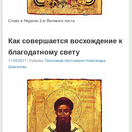
Слово в Неделю 2-ю Великого поста
Как совершается восхождение к
благодатному свету
11.03.2017
| Рубрика:
Проповеди протоиерея Александра
Шаргунова