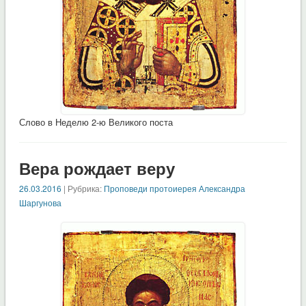
Слово в Неделю 2-ю Великого поста
Вера рождает веру
26.03.2016
| Рубрика:
Проповеди протоиерея Александра
Шаргунова