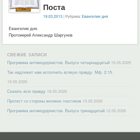
Поста
19.03.2013
| Рубрика:
Евангелие дня
Евангелие дня.
Протоиерей Александр Шаргунов
СВЕЖИЕ ЗАПИСИ
Программа антимодернистов. Выпуск четырнадцатый
19.05.2026
Так надлежит нам исполнить всякую правду. Мф. 2:15.
19.05.2026
Сказать всю правду
18.05.2026
Протест со стороны великих гностиков
13.05.2026
Программа антимодернистов. Выпуск тринадцатый
12.05.2026