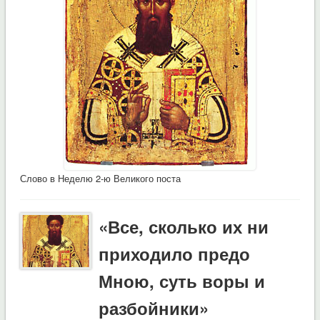
Слово в Неделю 2-ю Великого поста
«Все, сколько их ни
приходило предо
Мною, суть воры и
разбойники»