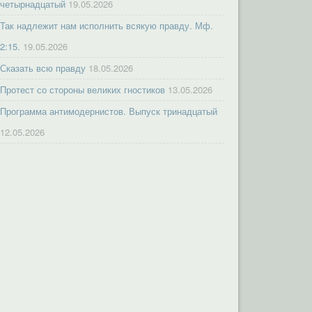
четырнадцатый
19.05.2026
Так надлежит нам исполнить всякую правду. Мф.
2:15.
19.05.2026
Сказать всю правду
18.05.2026
Протест со стороны великих гностиков
13.05.2026
Программа антимодернистов. Выпуск тринадцатый
12.05.2026