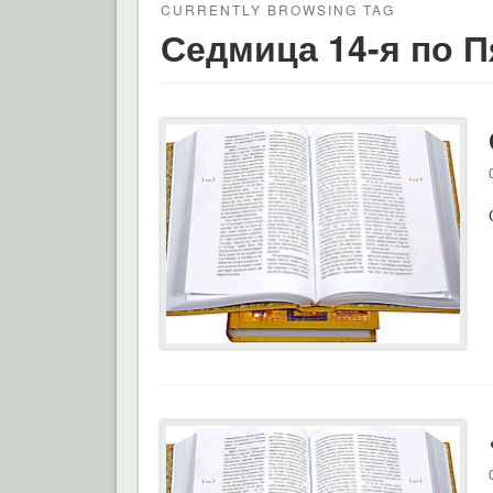
CURRENTLY BROWSING TAG
Седмица 14-я по 