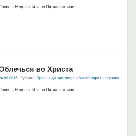
Слово в Неделю 14-ю по Пятидесятнице
Облечься во Христа
24.09.2016
| Рубрика:
Проповеди протоиерея Александра Шаргунова
Слово в Неделю 14-ю по Пятидесятнице