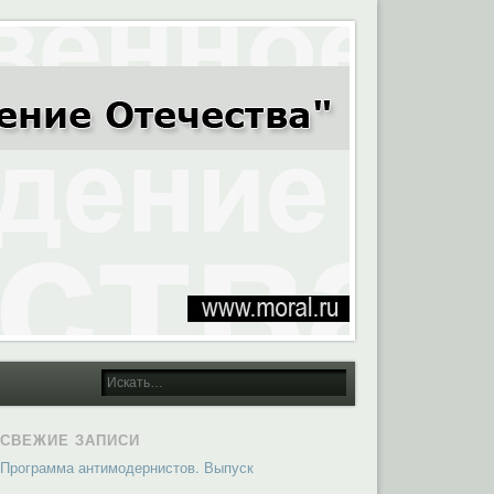
СВЕЖИЕ ЗАПИСИ
Программа антимодернистов. Выпуск