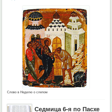
Слово в Неделю о слепом
Седмица 6-я по Пасхе