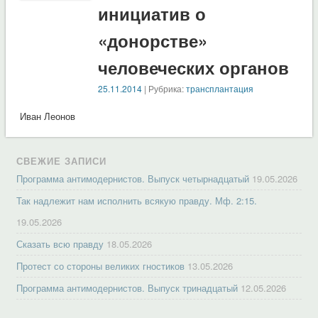
инициатив о
«донорстве»
человеческих органов
25.11.2014
| Рубрика:
трансплантация
Иван Леонов
СВЕЖИЕ ЗАПИСИ
Программа антимодернистов. Выпуск четырнадцатый
19.05.2026
Так надлежит нам исполнить всякую правду. Мф. 2:15.
19.05.2026
Сказать всю правду
18.05.2026
Протест со стороны великих гностиков
13.05.2026
Программа антимодернистов. Выпуск тринадцатый
12.05.2026