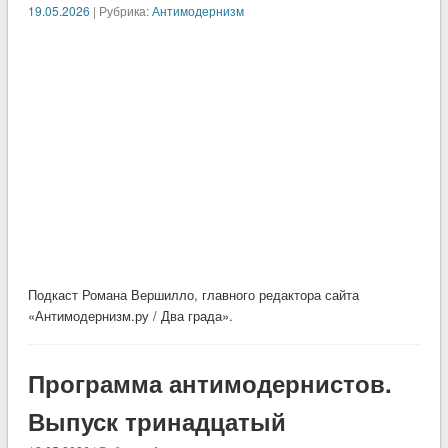
19.05.2026
| Рубрика:
Антимодернизм
Подкаст Романа Вершилло, главного редактора сайта
«Антимодернизм.ру / Два града».
Программа антимодернистов.
Выпуск тринадцатый