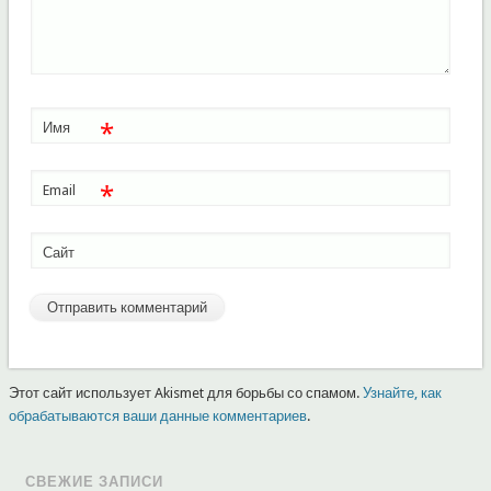
*
Имя
*
Email
Сайт
Этот сайт использует Akismet для борьбы со спамом.
Узнайте, как
обрабатываются ваши данные комментариев
.
СВЕЖИЕ ЗАПИСИ