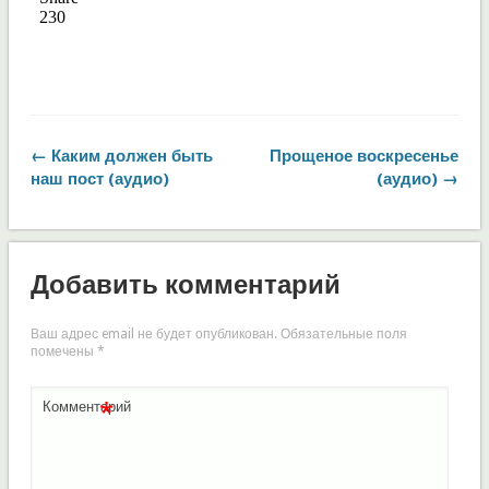
← Каким должен быть
Прощеное воскресенье
наш пост (аудио)
(аудио) →
Добавить комментарий
Ваш адрес email не будет опубликован.
Обязательные поля
помечены
*
*
Комментарий