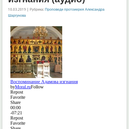
10.03.2019 | Рубрика:
Проповеди протоиерея Александра
Шаргунова