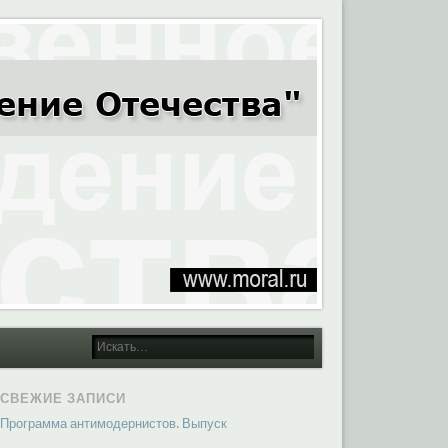
СВЕЖИЕ ЗАПИСИ
Программа антимодернистов. Выпуск