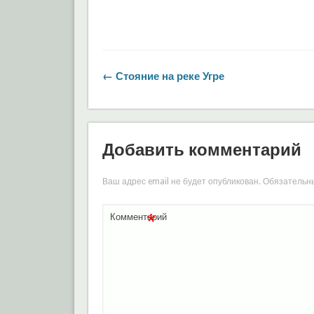
← Стояние на реке Угре
Добавить комментарий
Ваш адрес email не будет опубликован.
Обязательн
*
Комментарий