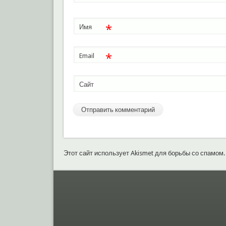
*
Имя
*
Email
Сайт
Этот сайт использует Akismet для борьбы со спамом