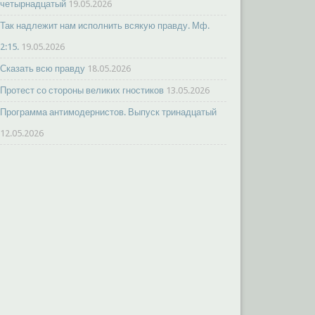
четырнадцатый
19.05.2026
Так надлежит нам исполнить всякую правду. Мф.
2:15.
19.05.2026
Сказать всю правду
18.05.2026
Протест со стороны великих гностиков
13.05.2026
Программа антимодернистов. Выпуск тринадцатый
12.05.2026