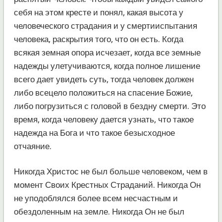
себя на этом кресте и понял, какая высота у
человеческого страдания и у смертииспытания
человека, раскрытия того, что он есть. Когда
всякая земная опора исчезает, когда все земные
надежды улетучиваются, когда полное лишение
всего дает увидеть суть, тогда человек должен
либо всецело положиться на спасение Божие,
либо погрузиться с головой в бездну смерти. Это
время, когда человеку дается узнать, что такое
надежда на Бога и что такое безысходное
отчаяние.
Никогда Христос не был больше человеком, чем в
момент Своих Крестных Страданий. Никогда Он
не уподоблялся более всем несчастным и
обездоленным на земле. Никогда Он не был