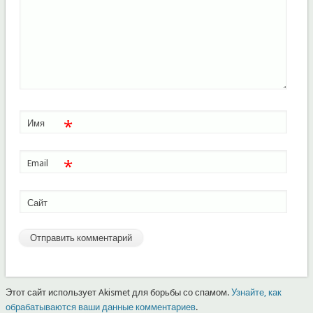
*
Имя
*
Email
Сайт
Этот сайт использует Akismet для борьбы со спамом.
Узнайте, как
обрабатываются ваши данные комментариев
.