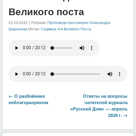
Великого поста
03.04.2020 | Рубрика:
Проповеди протоиерея Александра
Шаргунова
Метки:
Седмица 4-я Великого Поста
← О разбойнике
Ответы на вопросы
неблагоразумном
читателей журнала
«Русский Дом» — апрель
2020 г. →