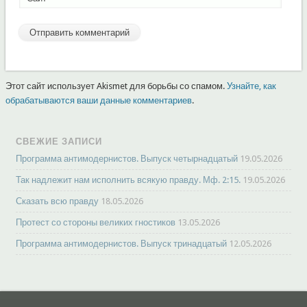
Этот сайт использует Akismet для борьбы со спамом.
Узнайте, как
обрабатываются ваши данные комментариев
.
СВЕЖИЕ ЗАПИСИ
Программа антимодернистов. Выпуск четырнадцатый
19.05.2026
Так надлежит нам исполнить всякую правду. Мф. 2:15.
19.05.2026
Сказать всю правду
18.05.2026
Протест со стороны великих гностиков
13.05.2026
Программа антимодернистов. Выпуск тринадцатый
12.05.2026