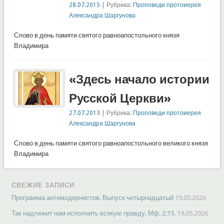
28.07.2015
| Рубрика:
Проповеди протоиерея
Александра Шаргунова
Слово в день памяти святого равноапостольного князя
Владимира
«Здесь начало истории
Русской Церкви»
27.07.2013
| Рубрика:
Проповеди протоиерея
Александра Шаргунова
Слово в день памяти святого равноапостольного великого князя
Владимира
СВЕЖИЕ ЗАПИСИ
Программа антимодернистов. Выпуск четырнадцатый
19.05.2026
Так надлежит нам исполнить всякую правду. Мф. 2:15.
19.05.2026