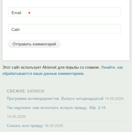
*
Email
Сайт
Этот сайт использует Akismet для борьбы со спамом.
Узнайте, как
обрабатываются ваши данные комментариев
.
СВЕЖИЕ ЗАПИСИ
Программа антимодернистов. Выпуск четырнадцатый
19.05.2026
Так надлежит нам исполнить всякую правду. Мф. 2:15.
19.05.2026
Сказать всю правду
18.05.2026