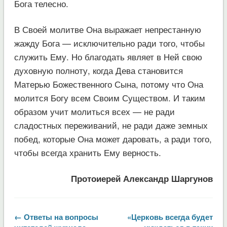
Бога телесно.
В Своей молитве Она выражает непрестанную
жажду Бога — исключительно ради того, чтобы
служить Ему. Но благодать являет в Ней свою
духовную полноту, когда Дева становится
Матерью Божественного Сына, потому что Она
молится Богу всем Своим Существом. И таким
образом учит молиться всех — не ради
сладостных переживаний, не ради даже земных
побед, которые Она может даровать, а ради того,
чтобы всегда хранить Ему верность.
Протоиерей Александр Шаргунов
← Ответы на вопросы
«Церковь всегда будет