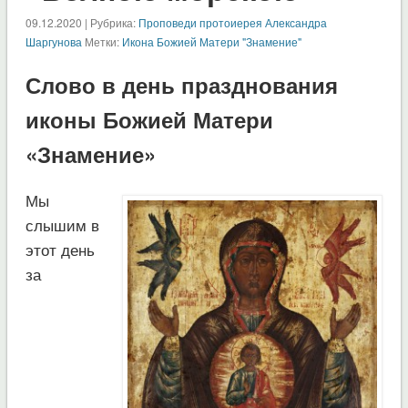
09.12.2020 | Рубрика:
Проповеди протоиерея Александра
Шаргунова
Метки:
Икона Божией Матери "Знамение"
Слово в день празднования
иконы Божией Матери
«Знамение»
Мы
слышим в
этот день
за