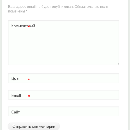
Ваш адрес email не будет опубликован.
Обязательные поля
помечены
*
*
Комментарий
*
Имя
*
Email
Сайт