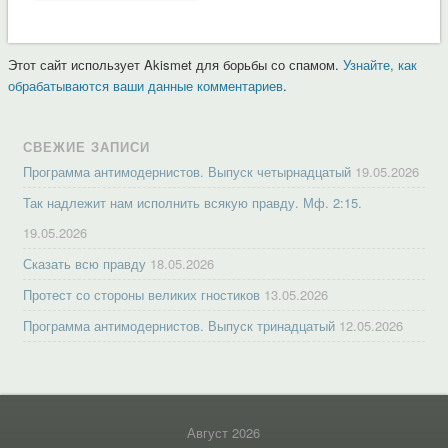
Этот сайт использует Akismet для борьбы со спамом.
Узнайте, как
обрабатываются ваши данные комментариев
.
СВЕЖИЕ ЗАПИСИ
Программа антимодернистов. Выпуск четырнадцатый
19.05.2026
Так надлежит нам исполнить всякую правду. Мф. 2:15.
19.05.2026
Сказать всю правду
18.05.2026
Протест со стороны великих гностиков
13.05.2026
Программа антимодернистов. Выпуск тринадцатый
12.05.2026
Август 2026