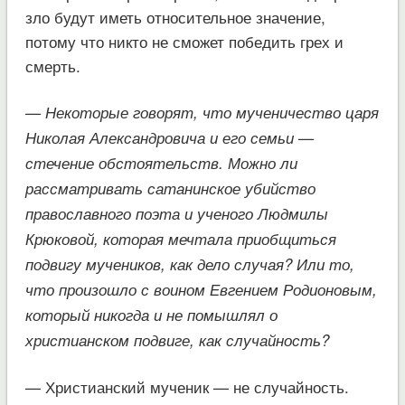
зло будут иметь относительное значение,
потому что никто не сможет победить грех и
смерть.
— Некоторые говорят, что мученичество царя
Николая Александровича и его семьи —
стечение обстоятельств. Можно ли
рассматривать сатанинское убийство
православного поэта и ученого Людмилы
Крюковой, которая мечтала приобщиться
подвигу мучеников, как дело случая? Или то,
что произошло с воином Евгением Родионовым,
который никогда и не помышлял о
христианском подвиге, как случайность?
— Христианский мученик — не случайность.