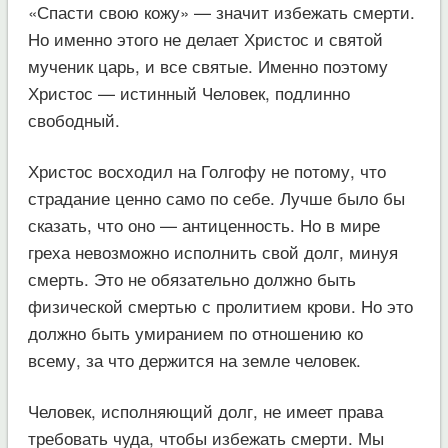
«Спасти свою кожу» — значит избежать смерти.
Но именно этого не делает Христос и святой
мученик царь, и все святые. Именно поэтому
Христос — истинный Человек, подлинно
свободный.
Христос восходил на Голгофу не потому, что
страдание ценно само по себе. Лучше было бы
сказать, что оно — антиценность. Но в мире
греха невозможно исполнить свой долг, минуя
смерть. Это не обязательно должно быть
физической смертью с пролитием крови. Но это
должно быть умиранием по отношению ко
всему, за что держится на земле человек.
Человек, исполняющий долг, не имеет права
требовать чуда, чтобы избежать смерти. Мы