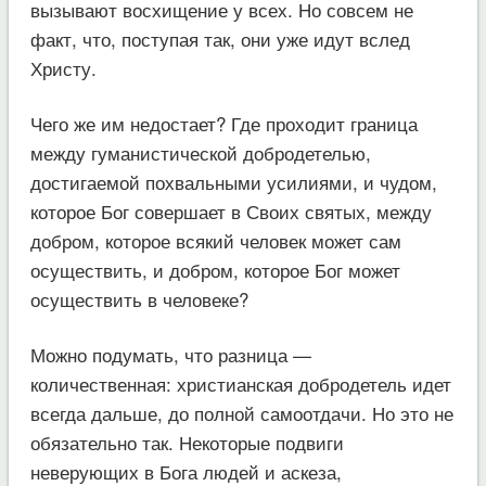
вызывают восхищение у всех. Но совсем не
факт, что, поступая так, они уже идут вслед
Христу.
Чего же им недостает? Где проходит граница
между гуманистической добродетелью,
достигаемой похвальными усилиями, и чудом,
которое Бог совершает в Своих святых, между
добром, которое всякий человек может сам
осуществить, и добром, которое Бог может
осуществить в человеке?
Можно подумать, что разница —
количественная: христианская добродетель идет
всегда дальше, до полной самоотдачи. Но это не
обязательно так. Некоторые подвиги
неверующих в Бога людей и аскеза,