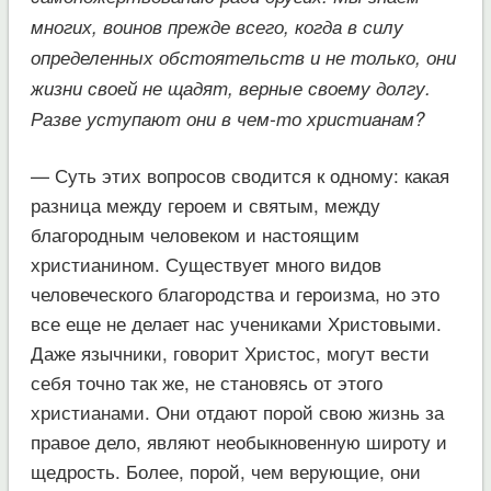
многих, воинов прежде всего, когда в силу
определенных обстоятельств и не только, они
жизни своей не щадят, верные своему долгу.
Разве уступают они в чем-то христианам?
— Суть этих вопросов сводится к одному: какая
разница между героем и святым, между
благородным человеком и настоящим
христианином. Существует много видов
человеческого благородства и героизма, но это
все еще не делает нас учениками Христовыми.
Даже язычники, говорит Христос, могут вести
себя точно так же, не становясь от этого
христианами. Они отдают порой свою жизнь за
правое дело, являют необыкновенную широту и
щедрость. Более, порой, чем верующие, они