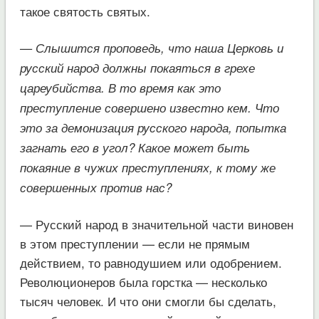
такое святость святых.
— Слышится проповедь, что наша Церковь и
русский народ должны покаяться в грехе
цареубийства. В то время как это
преступление совершено известно кем. Что
это за демонизация русского народа, попытка
загнать его в угол? Какое может быть
покаяние в чужих преступлениях, к тому же
совершенных против нас?
— Русский народ в значительной части виновен
в этом преступлении — если не прямым
действием, то равнодушием или одобрением.
Революционеров была горстка — несколько
тысяч человек. И что они смогли бы сделать,