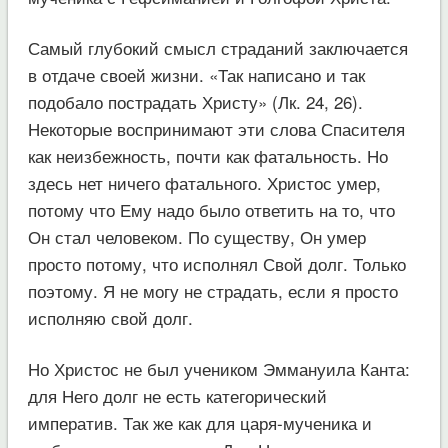
Самый глубокий смысл страданий заключается
в отдаче своей жизни. «Так написано и так
подобало пострадать Христу» (Лк. 24, 26).
Некоторые воспринимают эти слова Спасителя
как неизбежность, почти как фатальность. Но
здесь нет ничего фатального. Христос умер,
потому что Ему надо было ответить на то, что
Он стал человеком. По существу, Он умер
просто потому, что исполнял Свой долг. Только
поэтому. Я не могу не страдать, если я просто
исполняю свой долг.
Но Христос не был учеником Эммануила Канта:
для Него долг не есть категорический
императив. Так же как для царя-мученика и