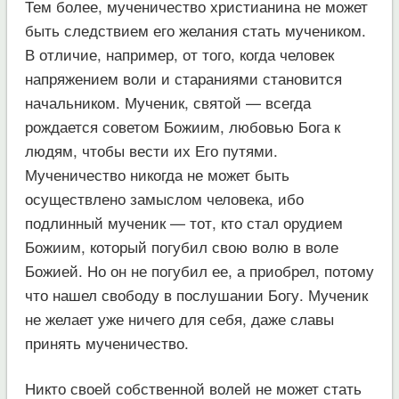
Тем более, мученичество христианина не может
быть следствием его желания стать мучеником.
В отличие, например, от того, когда человек
напряжением воли и стараниями становится
начальником. Мученик, святой — всегда
рождается советом Божиим, любовью Бога к
людям, чтобы вести их Его путями.
Мученичество никогда не может быть
осуществлено замыслом человека, ибо
подлинный мученик — тот, кто стал орудием
Божиим, который погубил свою волю в воле
Божией. Но он не погубил ее, а приобрел, потому
что нашел свободу в послушании Богу. Мученик
не желает уже ничего для себя, даже славы
принять мученичество.
Никто своей собственной волей не может стать