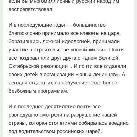
если бы многомиллионный русский народ им
воспрепятствовал!
И в последующие годы — большинство
благосклонно принимало все клеветы на царя.
Заразившись ложной идеологией, принимали
участие в строительстве «новой жизни». Почти
все поздравляли друг друга с «днем Великой
Октябрьской революции». И почти все отдавали
своих детей в организации «юных ленинцев». А
сегодня отдают их на «обучение» еще более
безбожным программам.
И в последнее десятилетие почти все
равнодушно смотрели на разрушение нашей
страны, которая столетиями собиралась воедино
под водительством российских царей.