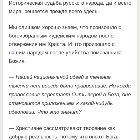
Историческая судьба русского народа, да и всего
мира, решается прежде всего здесь.
Мы слишком хорошо знаем, что произошло с
богоизбранным иудейским народом после
отвержения им Христа. И что произошло с
нашим народом после убийства помазанника
Божия.
— Нашей национальной идеей в течение
тысячи лет всегда было православие. Но когда
православие перестает быть верой в Бога, оно
становится приложением к какой-нибудь
идеологии. Что это значит?
— Христиане рассматривают творение как
добрую реальность, потому что оно от Бога.