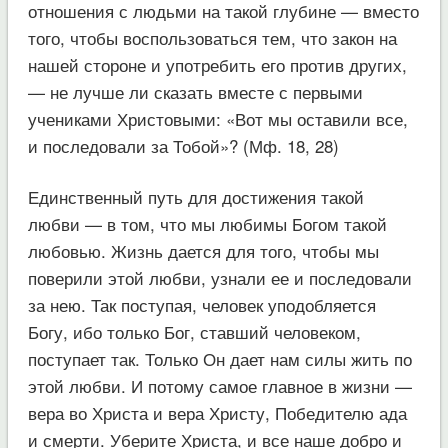
отношения с людьми на такой глубине — вместо
того, чтобы воспользоваться тем, что закон на
нашей стороне и употребить его против других,
— не лучше ли сказать вместе с первыми
учениками Христовыми: «Вот мы оставили все,
и последовали за Тобой»? (Мф. 18, 28)
Единственный путь для достижения такой
любви — в том, что мы любимы Богом такой
любовью. Жизнь дается для того, чтобы мы
поверили этой любви, узнали ее и последовали
за нею. Так поступая, человек уподобляется
Богу, ибо только Бог, ставший человеком,
поступает так. Только Он дает нам силы жить по
этой любви. И потому самое главное в жизни —
вера во Христа и вера Христу, Победителю ада
и смерти. Уберите Христа, и все наше добро и