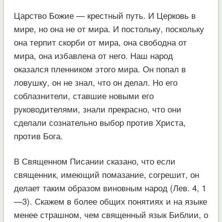
Царство Божие — крестный путь. И Церковь в
мире, но она не от мира. И постольку, поскольку
она терпит скорби от мира, она свободна от
мира, она избавлена от него. Наш народ
оказался пленником этого мира. Он попал в
ловушку, он не знал, что он делал. Но его
соблазнители, ставшие новыми его
руководителями, знали прекрасно, что они
сделали сознательно выбор против Христа,
против Бога.
В Священном Писании сказано, что если
священник, имеющий помазание, согрешит, он
делает таким образом виновным народ (Лев. 4, 1
—3). Скажем в более общих понятиях и на языке
менее страшном, чем священный язык Библии, о