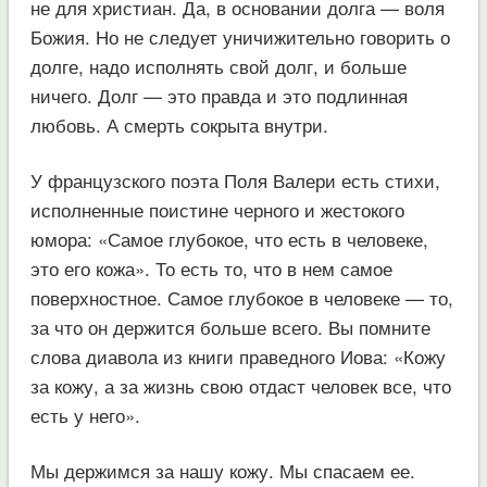
не для христиан. Да, в основании долга — воля
Божия. Но не следует уничижительно говорить о
долге, надо исполнять свой долг, и больше
ничего. Долг — это правда и это подлинная
любовь. А смерть сокрыта внутри.
У французского поэта Поля Валери есть стихи,
исполненные поистине черного и жестокого
юмора: «Самое глубокое, что есть в человеке,
это его кожа». То есть то, что в нем самое
поверхностное. Самое глубокое в человеке — то,
за что он держится больше всего. Вы помните
слова диавола из книги праведного Иова: «Кожу
за кожу, а за жизнь свою отдаст человек все, что
есть у него».
Мы держимся за нашу кожу. Мы спасаем ее.