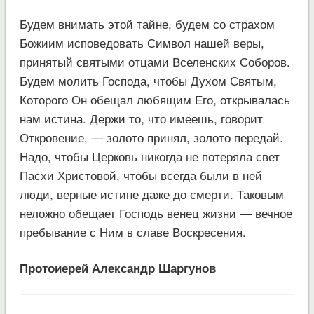
Будем внимать этой тайне, будем со страхом
Божиим исповедовать Символ нашей веры,
принятый святыми отцами Вселенских Соборов.
Будем молить Господа, чтобы Духом Святым,
Которого Он обещал любящим Его, открывалась
нам истина. Держи то, что имеешь, говорит
Откровение, — золото принял, золото передай.
Надо, чтобы Церковь никогда не потеряла свет
Пасхи Христовой, чтобы всегда были в ней
люди, верные истине даже до смерти. Таковым
неложно обещает Господь венец жизни — вечное
пребывание с Ним в славе Воскресения.
Протоиерей Александр Шаргунов