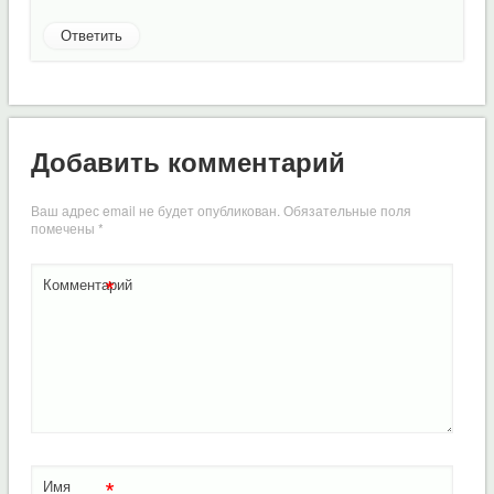
Ответить
Добавить комментарий
Ваш адрес email не будет опубликован.
Обязательные поля
помечены
*
*
Комментарий
*
Имя