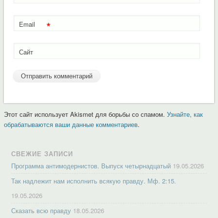
*
Email
Сайт
Этот сайт использует Akismet для борьбы со спамом.
Узнайте, как
обрабатываются ваши данные комментариев
.
СВЕЖИЕ ЗАПИСИ
Программа антимодернистов. Выпуск четырнадцатый
19.05.2026
Так надлежит нам исполнить всякую правду. Мф. 2:15.
19.05.2026
Сказать всю правду
18.05.2026