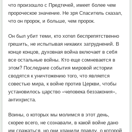
что произошло с Предтечей, имеет более чем
пророческое значение. Не зря Спаситель сказал,
что он пророк, и больше, чем пророк.
Он был убит теми, кто хотел беспрепятственно
грешить, не испытывая никаких затруднений. В
конце концов, духовная война включает в себя
все остальные войны. Кто еще сомневается в
этом? Последние события мировой истории
сводятся к уничтожению того, что является
совестью мира, к войне против Церкви, чтобы
установилось царство «человека беззакония»,
антихриста.
Воины, о которых мы молимся в этот день,
скорее всего, не сознавали, в какой войне дано
им сражаться, но они хранили правду, о которой