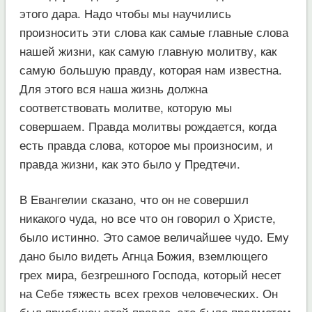
этого дара. Надо чтобы мы научились
произносить эти слова как самые главные слова
нашей жизни, как самую главную молитву, как
самую большую правду, которая нам известна.
Для этого вся наша жизнь должна
соответствовать молитве, которую мы
совершаем. Правда молитвы рождается, когда
есть правда слова, которое мы произносим, и
правда жизни, как это было у Предтечи.
В Евангелии сказано, что он не совершил
никакого чуда, но все что он говорил о Христе,
было истинно. Это самое величайшее чудо. Ему
дано было видеть Агнца Божия, вземлющего
грех мира, безгрешного Господа, который несет
на Себе тяжесть всех грехов человеческих. Он
был приобщен этой правде, это было предметом