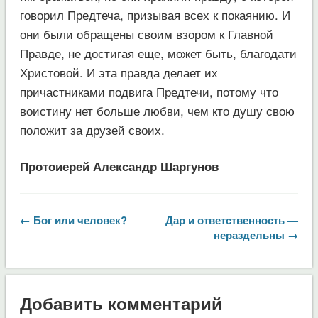
говорил Предтеча, призывая всех к покаянию. И
они были обращены своим взором к Главной
Правде, не достигая еще, может быть, благодати
Христовой. И эта правда делает их
причастниками подвига Предтечи, потому что
воистину нет больше любви, чем кто душу свою
положит за друзей своих.
Протоиерей Александр Шаргунов
← Бог или человек?
Дар и ответственность —
нераздельны →
Добавить комментарий