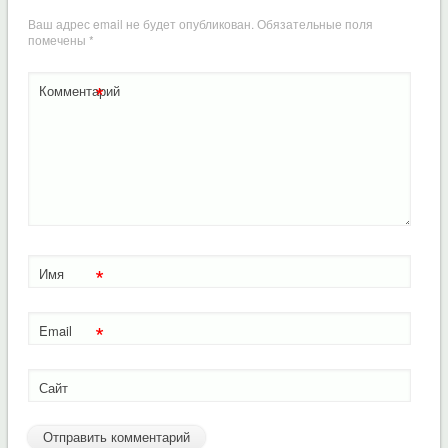
Ваш адрес email не будет опубликован.
Обязательные поля
помечены
*
*
Комментарий
*
Имя
*
Email
Сайт