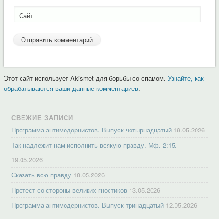
Сайт
Этот сайт использует Akismet для борьбы со спамом.
Узнайте, как
обрабатываются ваши данные комментариев
.
СВЕЖИЕ ЗАПИСИ
Программа антимодернистов. Выпуск четырнадцатый
19.05.2026
Так надлежит нам исполнить всякую правду. Мф. 2:15.
19.05.2026
Сказать всю правду
18.05.2026
Протест со стороны великих гностиков
13.05.2026
Программа антимодернистов. Выпуск тринадцатый
12.05.2026