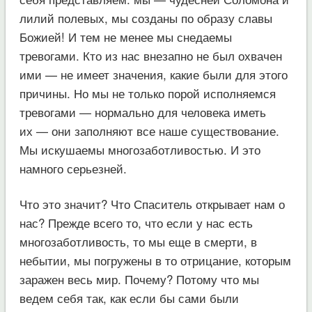
лилий полевых, мы созданы по образу славы
Божией! И тем не менее мы снедаемы
тревогами. Кто из нас внезапно не был охвачен
ими — не имеет значения, какие были для этого
причины. Но мы не только порой исполняемся
тревогами — нормально для человека иметь
их — они заполняют все наше существование.
Мы искушаемы многозаботливостью. И это
намного серьезней.
Что это значит? Что Спаситель открывает нам о
нас? Прежде всего то, что если у нас есть
многозаботливость, то мы еще в смерти, в
небытии, мы погружены в то отрицание, которым
заражен весь мир. Почему? Потому что мы
ведем себя так, как если бы сами были