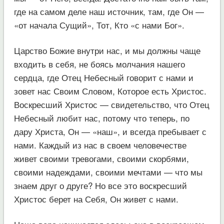
где на самом деле наш источник, там, где Он —
«от начала Сущий», Тот, Кто «с нами Бог».
Царство Божие внутри нас, и мы должны чаще
входить в себя, не боясь молчания нашего
сердца, где Отец Небесный говорит с нами и
зовет нас Своим Словом, Которое есть Христос.
Воскресший Христос — свидетельство, что Отец
Небесный любит нас, потому что теперь, по
дару Христа, Он — «наш», и всегда пребывает с
нами. Каждый из нас в своем человечестве
живет своими тревогами, своими скорбями,
своими надеждами, своими мечтами — что мы
знаем друг о друге? Но все это воскресший
Христос берет на Себя, Он живет с нами.