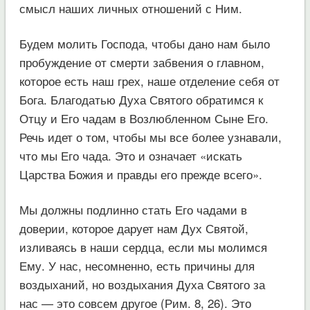
смысл наших личных отношений с Ним.
Будем молить Господа, чтобы дано нам было
пробуждение от смерти забвения о главном,
которое есть наш грех, наше отделение себя от
Бога. Благодатью Духа Святого обратимся к
Отцу и Его чадам в Возлюбленном Сыне Его.
Речь идет о том, чтобы мы все более узнавали,
что мы Его чада. Это и означает «искать
Царства Божия и правды его прежде всего».
Мы должны подлинно стать Его чадами в
доверии, которое дарует нам Дух Святой,
изливаясь в наши сердца, если мы молимся
Ему. У нас, несомненно, есть причины для
воздыханий, но воздыхания Духа Святого за
нас — это совсем другое (Рим. 8, 26). Это