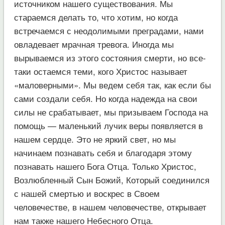
источником нашего существования. Мы
стараемся делать то, что хотим, но когда
встречаемся с неодолимыми преградами, нами
овладевает мрачная тревога. Иногда мы
вырываемся из этого состояния смерти, но все-
таки остаемся теми, кого Христос называет
«маловерными». Мы ведем себя так, как если бы
сами создали себя. Но когда надежда на свои
силы не срабатывает, мы призываем Господа на
помощь — маленький лучик веры появляется в
нашем сердце. Это не яркий свет, но мы
начинаем познавать себя и благодаря этому
познавать нашего Бога Отца. Только Христос,
Возлюбленный Сын Божий, Который соединился
с нашей смертью и воскрес в Своем
человечестве, в нашем человечестве, открывает
нам также нашего Небесного Отца.