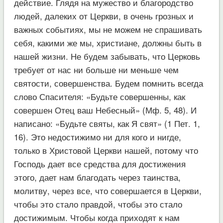
действие. Глядя на мужество и благородство
людей, далеких от Церкви, в очень грозных и
важных событиях, мы не можем не спрашивать
себя, какими же мы, христиане, должны быть в
нашей жизни. Не будем забывать, что Церковь
требует от нас ни больше ни меньше чем
святости, совершенства. Будем помнить всегда
слово Спасителя: «Будьте совершенны, как
совершен Отец ваш Небесный» (Мф. 5, 48). И
написано: «Будьте святы, как Я свят» (1 Пет. 1,
16). Это недостижимо ни для кого и нигде,
только в Христовой Церкви нашей, потому что
Господь дает все средства для достижения
этого, дает нам благодать через таинства,
молитву, через все, что совершается в Церкви,
чтобы это стало правдой, чтобы это стало
достижимым. Чтобы когда приходят к нам