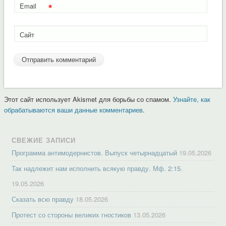
*
Email
Сайт
Этот сайт использует Akismet для борьбы со спамом.
Узнайте, как
обрабатываются ваши данные комментариев
.
СВЕЖИЕ ЗАПИСИ
Программа антимодернистов. Выпуск четырнадцатый
19.05.2026
Так надлежит нам исполнить всякую правду. Мф. 2:15.
19.05.2026
Сказать всю правду
18.05.2026
Протест со стороны великих гностиков
13.05.2026