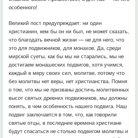
особенного!
Великий пост предупреждает: ни один
христианин, кем бы он ни был, не может сказать,
что благодать вечной жизни — не для него, что
это для подвижников, для монахов. Да, среди
мирской суеты, как бы мы ни старались, мы не
достигаем монашеских подвигов, хотя учимся,
каждый в меру своих сил, молитве, потому что
без молитвы нет веры, нет христианства. Помня
о том, что мы не призваны достичь молитвенных
высот святых древних подвижников, мы должны
понять, в чем особенность нашего подвига. Наш
подвиг заключается в том, что, как говорили
святые отцы, в последние времена христиане
будут спасаться не столько подвигом молитвы и