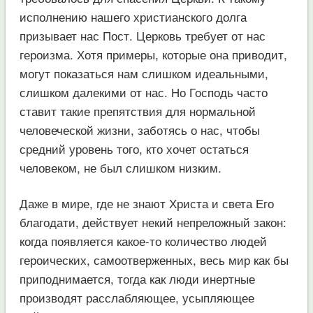
исполнению нашего христианского долга
призывает нас Пост. Церковь требует от нас
героизма. Хотя примеры, которые она приводит,
могут показаться нам слишком идеальными,
слишком далекими от нас. Но Господь часто
ставит такие препятствия для нормальной
человеческой жизни, заботясь о нас, чтобы
средний уровень того, кто хочет остаться
человеком, не был слишком низким.
Даже в мире, где не знают Христа и света Его
благодати, действует некий непреложный закон:
когда появляется какое-то количество людей
героических, самоотверженных, весь мир как бы
приподнимается, тогда как люди инертные
производят расслабляющее, усыпляющее