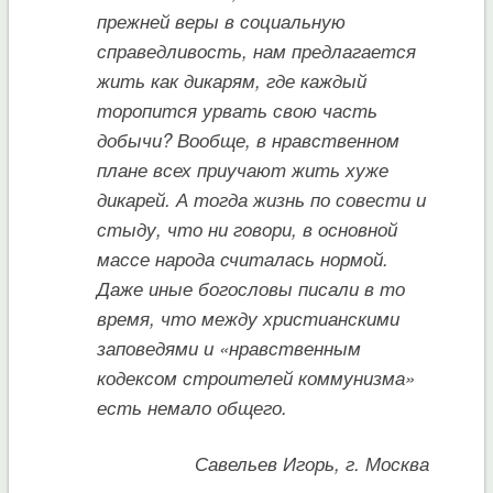
прежней веры в социальную
справедливость, нам предлагается
жить как дикарям, где каждый
торопится урвать свою часть
добычи? Вообще, в нравственном
плане всех приучают жить хуже
дикарей. А тогда жизнь по совести и
стыду, что ни говори, в основной
массе народа считалась нормой.
Даже иные богословы писали в то
время, что между христианскими
заповедями и «нравственным
кодексом строителей коммунизма»
есть немало общего.
Савельев Игорь, г. Москва