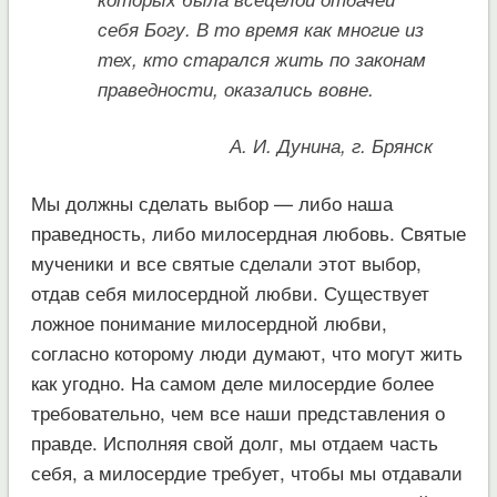
себя Богу. В то время как многие из
тех, кто старался жить по законам
праведности, оказались вовне.
А. И. Дунина, г. Брянск
Мы должны сделать выбор — либо наша
праведность, либо милосердная любовь. Святые
мученики и все святые сделали этот выбор,
отдав себя милосердной любви. Существует
ложное понимание милосердной любви,
согласно которому люди думают, что могут жить
как угодно. На самом деле милосердие более
требовательно, чем все наши представления о
правде. Исполняя свой долг, мы отдаем часть
себя, а милосердие требует, чтобы мы отдавали