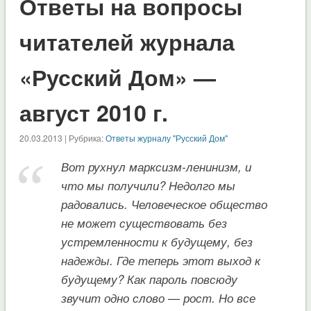
Ответы на вопросы
читателей журнала
«Русский Дом» —
август 2010 г.
20.03.2013 | Рубрика:
Ответы журналу "Русский Дом"
Вот рухнул марксизм-ленинизм, и
что мы получили? Недолго мы
радовались. Человеческое общество
не может существовать без
устремленности к будущему, без
надежды. Где теперь этот выход к
будущему? Как пароль повсюду
звучит одно слово — рост. Но все