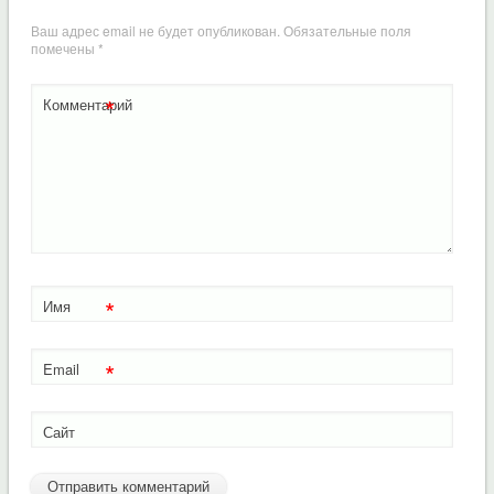
Ваш адрес email не будет опубликован.
Обязательные поля
помечены
*
*
Комментарий
*
Имя
*
Email
Сайт