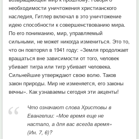
необходимости уничтожения христианского
наследия, Гитлер включал в это уничтожение
идею способности к совершенствованию мира.
По его пониманию, мир, управляемый
сильными, не может никогда измениться. Это то,
что он повторял в 1941 году: «Земля продолжает
вращаться вне зависимости от того, человек
убивает тигра или тигр убивает человека.
Сильнейшие утверждают свою волю. Таков
закон природы. Мир не изменяется, его законы
вечны». Как узнаваемы сегодня эти акценты!
Что означают слова Христовы в
Евангелии: «Мое время еще не
настало, а для вас всегда время»
(Ин. 7, 6)?