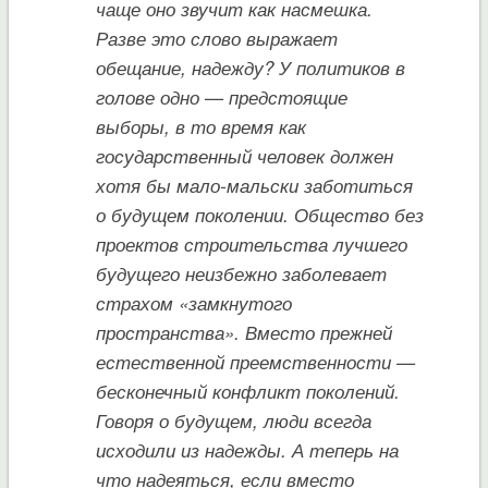
чаще оно звучит как насмешка.
Разве это слово выражает
обещание, надежду? У политиков в
голове одно — предстоящие
выборы, в то время как
государственный человек должен
хотя бы мало-мальски заботиться
о будущем поколении. Общество без
проектов строительства лучшего
будущего неизбежно заболевает
страхом «замкнутого
пространства». Вместо прежней
естественной преемственности —
бесконечный конфликт поколений.
Говоря о будущем, люди всегда
исходили из надежды. А теперь на
что надеяться, если вместо