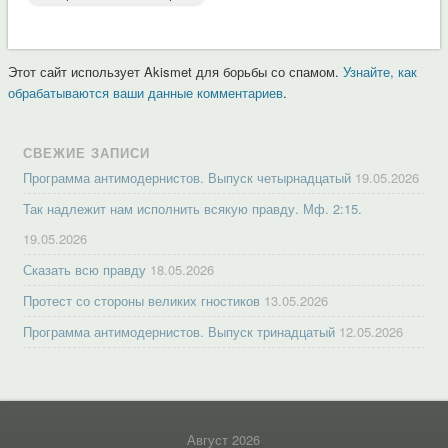
Этот сайт использует Akismet для борьбы со спамом.
Узнайте, как
обрабатываются ваши данные комментариев
.
СВЕЖИЕ ЗАПИСИ
Программа антимодернистов. Выпуск четырнадцатый
19.05.2026
Так надлежит нам исполнить всякую правду. Мф. 2:15.
19.05.2026
Сказать всю правду
18.05.2026
Протест со стороны великих гностиков
13.05.2026
Программа антимодернистов. Выпуск тринадцатый
12.05.2026
Август 2026