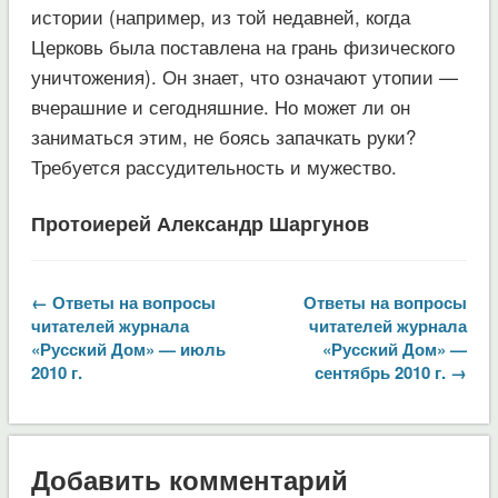
истории (например, из той недавней, когда
Церковь была поставлена на грань физического
уничтожения). Он знает, что означают утопии —
вчерашние и сегодняшние. Но может ли он
заниматься этим, не боясь запачкать руки?
Требуется рассудительность и мужество.
Протоиерей Александр Шаргунов
← Ответы на вопросы
Ответы на вопросы
читателей журнала
читателей журнала
«Русский Дом» — июль
«Русский Дом» —
2010 г.
сентябрь 2010 г. →
Добавить комментарий