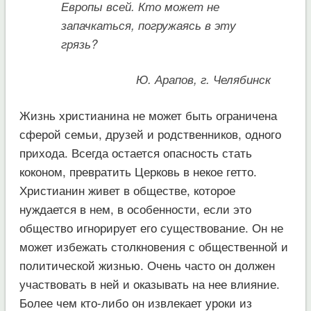
Европы всей. Кто может не
запачкаться, погружаясь в эту
грязь?
Ю. Арапов, г. Челябинск
Жизнь христианина не может быть ограничена
сферой семьи, друзей и родственников, одного
прихода. Всегда остается опасность стать
коконом, превратить Церковь в некое гетто.
Христианин живет в обществе, которое
нуждается в нем, в особенности, если это
общество игнорирует его существование. Он не
может избежать столкновения с общественной и
политической жизнью. Очень часто он должен
участвовать в ней и оказывать на нее влияние.
Более чем кто-либо он извлекает уроки из