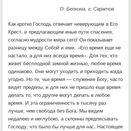
О. Белкина, г. Саратов
Как кротко Господь отвечает неверующим в Его
Крест, и предлагающим иные пути спасения,
согласно мудрости мира сего! Он показывает
разницу между Собой и ими. «Его время еще не
настало, а для них всегда время». Для тех, кто
живет бесплодной земной жизнью, любое время
одинаково. Они могут уходить и приходить когда
угодно. Но те, чье время — служение Богу, часто
видят пределы, и для них не пришло еще время
делать то, что другие могут делать в любое
время. И эта ограниченность в тысячу раз
лучше, чем свобода без Бога. Мы видим
недалеко и неглубоко, а склонны предписывать
Господу, что было бы лучше для нас. Настоящее