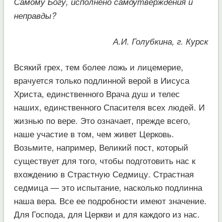
Самому Богу, исполнено самоутверждения и
неправды?
А.И. Голубкина, г. Курск
Всякий грех, тем более ложь и лицемерие,
врачуется только подлинной верой в Иисуса
Христа, единственного Врача душ и телес
наших, единственного Спасителя всех людей. И
жизнью по вере. Это означает, прежде всего,
наше участие в том, чем живет Церковь.
Возьмите, например, Великий пост, который
существует для того, чтобы подготовить нас к
вхождению в Страстную Седмицу. Страстная
седмица — это испытание, насколько подлинна
наша вера. Все ее подробности имеют значение.
Для Господа, для Церкви и для каждого из нас.