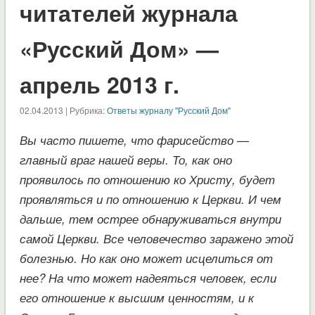
читателей журнала
«Русский Дом» —
апрель 2013 г.
02.04.2013 | Рубрика:
Ответы журналу "Русский Дом"
Вы часто пишете, что фарисейство —
главный враг нашей веры. То, как оно
проявилось по отношению ко Христу, будет
проявляться и по отношению к Церкви. И чем
дальше, тем острее обнаруживаться внутри
самой Церкви. Все человечество заражено этой
болезнью. Но как оно может исцелиться от
нее? На что может надеяться человек, если
его отношение к высшим ценностям, и к