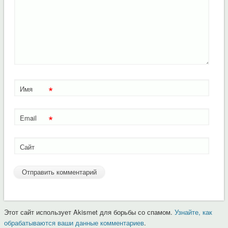
*
Имя
*
Email
Сайт
Этот сайт использует Akismet для борьбы со спамом.
Узнайте, как
обрабатываются ваши данные комментариев
.