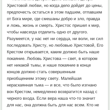
Христовой любви, но когда дело дойдет до цены,
предпочесть остаться в этом падшем, отпавшем
от Бога мире, где смешаны добро и зло, правда
и ложь, жизнь и смерть. Христос пришел к мир,
чтобы навсегда отделить одно от другого.
Разумеется, у нас нет ни сердца, ни воли, ни сил
последовать Христу, но любовью Христовой, Его
Крестом открывается, каким должно быть наше
покаяние. Любовь Христова — свет, в котором
нет никакой тьмы, и наше покаяние в конце
концов должно стать совершенным
приобщением этому свету. Малейшая
нераскаянная тьма — и все, что было изгнано
вон Крестом, немедленно возвратится назад с
черного входа. Если вера наша что-то значит
для нас, она должна быть для нас всем. Кто не