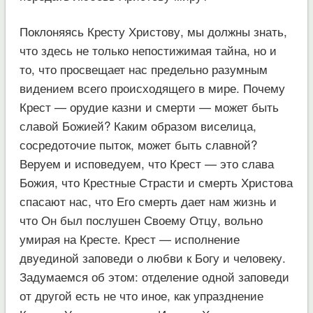
Поклоняясь Кресту Христову, мы должны знать,
что здесь не только непостижимая тайна, но и
то, что просвещает нас предельно разумным
видением всего происходящего в мире. Почему
Крест — орудие казни и смерти — может быть
славой Божией? Каким образом виселица,
сосредоточие пыток, может быть славной?
Веруем и исповедуем, что Крест — это слава
Божия, что Крестные Страсти и смерть Христова
спасают нас, что Его смерть дает нам жизнь и
что Он был послушен Своему Отцу, вольно
умирая на Кресте. Крест — исполнение
двуединой заповеди о любви к Богу и человеку.
Задумаемся об этом: отделение одной заповеди
от другой есть не что иное, как упразднение