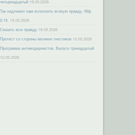
четырнадцатый
19.05.2026
Так надлежит нам исполнить всякую правду. Мф.
2:15.
19.05.2026
Сказать всю правду
18.05.2026
Протест со стороны великих гностиков
13.05.2026
Программа антимодернистов. Выпуск тринадцатый
12.05.2026