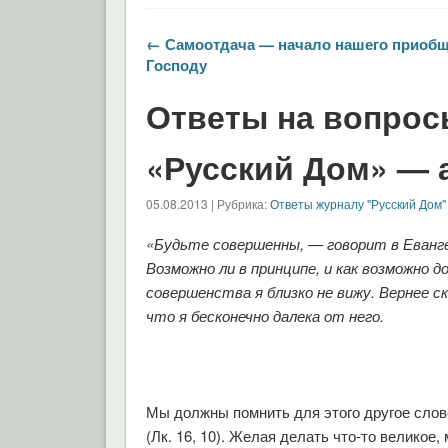
← Самоотдача — начало нашего приоб
Господу
Ответы на вопрос
«Русский Дом» — а
05.08.2013 | Рубрика:
Ответы журналу "Русский Дом"
«Будьте совершенны, — говорит в Еванг
Возможно ли в принципе, и как возможно 
совершенства я близко не вижу. Вернее 
что я бесконечно далека от него.
Мы должны помнить для этого другое слов
(Лк. 16, 10). Желая делать что-то великое