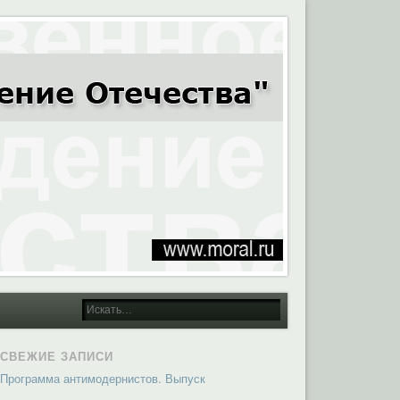
СВЕЖИЕ ЗАПИСИ
Программа антимодернистов. Выпуск