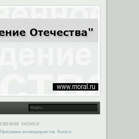
СВЕЖИЕ ЗАПИСИ
Программа антимодернистов. Выпуск