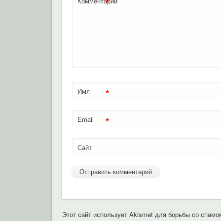
*
Комментарий
*
Имя
*
Email
Сайт
Этот сайт использует Akismet для борьбы со спамо