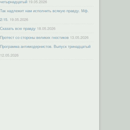
четырнадцатый
19.05.2026
Так надлежит нам исполнить всякую правду. Мф.
2:15.
19.05.2026
Сказать всю правду
18.05.2026
Протест со стороны великих гностиков
13.05.2026
Программа антимодернистов. Выпуск тринадцатый
12.05.2026