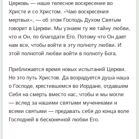
Церковь — наше телесное воскресение во
Христе и со Христом. «Чаю воскресения
мертвых», — об этом Господь Духом Святым
говорит в Церкви. Мы узнаем ту же тайну любви,
что и Он, по благодати Его. Потому что Он дает
нам все, чтобы войти в эту полноту любви. И
этой полнотой любви войти в полноту Бога.
Приближается время новых испытаний Церкви.
Но это путь Христов. Да возрадуется душа наша
о Господе, крестившемся во Иордане, отдавшем
Себя на смерть вместо нас, чтобы и мы могли
— вслед за нашими святыми мучениками и
всеми святыми — предавать себя до конца воле
Господней в бесконечной любви Его.