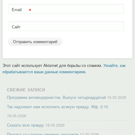
*
Email
Сайт
Этот сайт использует Akismet для борьбы со спамом.
Узнайте, как
обрабатываются ваши данные комментариев
.
СВЕЖИЕ ЗАПИСИ
Программа антимодернистов. Выпуск четырнадцатый
19.05.2026
Так надлежит нам исполнить всякую правду. Мф. 2:15.
19.05.2026
Сказать всю правду
18.05.2026
Протест со стороны великих гностиков
13.05.2026