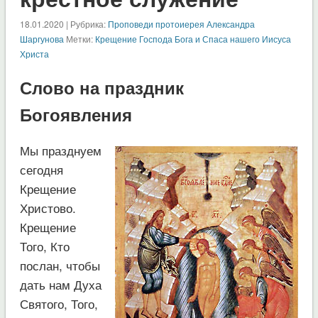
18.01.2020 | Рубрика:
Проповеди протоиерея Александра
Шаргунова
Метки:
Крещение Господа Бога и Спаса нашего Иисуса
Христа
Слово на праздник
Богоявления
Мы празднуем
сегодня
Крещение
Христово.
Крещение
Того, Кто
послан, чтобы
дать нам Духа
Святого, Того,