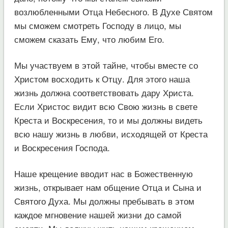
возлюбленными Отца Небесного. В Духе Святом
мы сможем смотреть Господу в лицо, мы
сможем сказать Ему, что любим Его.
Мы участвуем в этой тайне, чтобы вместе со
Христом восходить к Отцу. Для этого наша
жизнь должна соответствовать дару Христа.
Если Христос видит всю Свою жизнь в свете
Креста и Воскресения, то и мы должны видеть
всю нашу жизнь в любви, исходящей от Креста
и Воскресения Господа.
Наше крещение вводит нас в Божественную
жизнь, открывает нам общение Отца и Сына и
Святого Духа. Мы должны пребывать в этом
каждое мгновение нашей жизни до самой