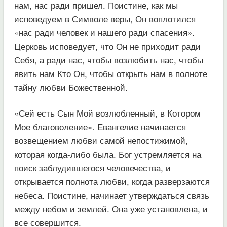
нам, нас ради пришел. Поистине, как мы
исповедуем в Символе веры, Он воплотился
«нас ради человек и нашего ради спасения».
Церковь исповедует, что Он не приходит ради
Себя, а ради нас, чтобы возлюбить нас, чтобы
явить нам Кто Он, чтобы открыть нам в полноте
тайну любви Божественной.
«Сей есть Сын Мой возлюбленный, в Котором
Мое благоволение». Евангелие начинается
возвещением любви самой непостижимой,
которая когда-либо была. Бог устремляется на
поиск заблудившегося человечества, и
открывается полнота любви, когда разверзаются
небеса. Поистине, начинает утверждаться связь
между небом и землей. Она уже установлена, и
все совершится.