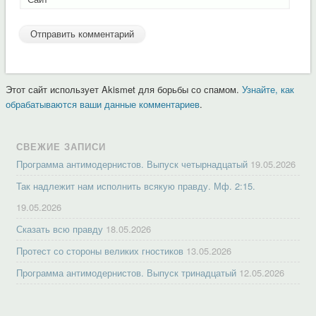
Этот сайт использует Akismet для борьбы со спамом.
Узнайте, как
обрабатываются ваши данные комментариев
.
СВЕЖИЕ ЗАПИСИ
Программа антимодернистов. Выпуск четырнадцатый
19.05.2026
Так надлежит нам исполнить всякую правду. Мф. 2:15.
19.05.2026
Сказать всю правду
18.05.2026
Протест со стороны великих гностиков
13.05.2026
Программа антимодернистов. Выпуск тринадцатый
12.05.2026