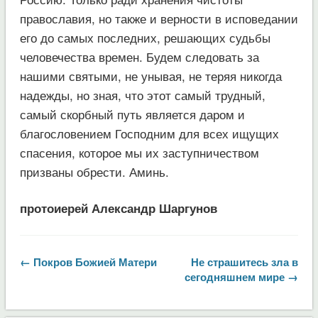
православия, но также и верности в исповедании
его до самых последних, решающих судьбы
человечества времен. Будем следовать за
нашими святыми, не унывая, не теряя никогда
надежды, но зная, что этот самый трудный,
самый скорбный путь является даром и
благословением Господним для всех ищущих
спасения, которое мы их заступничеством
призваны обрести. Аминь.
протоиерей Александр Шаргунов
← Покров Божией Матери
Не страшитесь зла в
сегодняшнем мире →