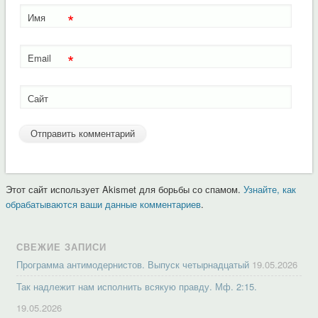
*
Имя
*
Email
Сайт
Этот сайт использует Akismet для борьбы со спамом.
Узнайте, как
обрабатываются ваши данные комментариев
.
СВЕЖИЕ ЗАПИСИ
Программа антимодернистов. Выпуск четырнадцатый
19.05.2026
Так надлежит нам исполнить всякую правду. Мф. 2:15.
19.05.2026