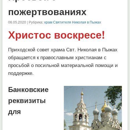
пожертвованиях
06.05.2020 | Рубрика:
храм Святителя Николая в Пыжах
Христос воскресе!
Приходской совет храма Свт. Николая в Пыжах
обращается к православным христианам с
просьбой о посильной материальной помощи и
поддержке.
Банковские
реквизиты
для