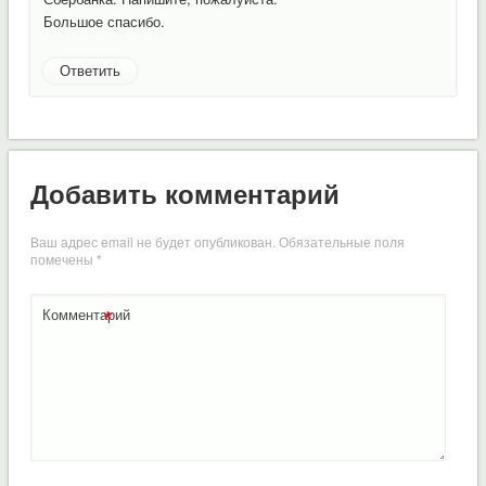
Большое спасибо.
Ответить
Добавить комментарий
Ваш адрес email не будет опубликован.
Обязательные поля
помечены
*
*
Комментарий