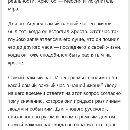
реальности. Христос — Мессия и Искупитель
мiра.
Для ап. Андрея самый важный час его жизни
был тот, когда он встретил Христа. Этот час так
глубоко запечатлелся в его душе, что он помнил
его до другого часа — последнего в своей жизни,
когда он тоже сподобился быть распятым на
кресте.
Самый важный час. И теперь мы спросим себя:
какой самый важный час в нашей жизни? Люди
нашего времени ответят на этот вопрос согласно
тому значению, которое они придают различным
людям и событиям. Для «нового русского»,
связанного по рукам и ногам огромным долгом,
самый важный час, когда он оплатил этот долг.