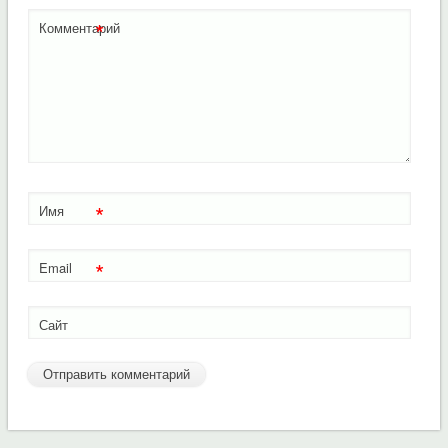
*
Комментарий
*
Имя
*
Email
Сайт