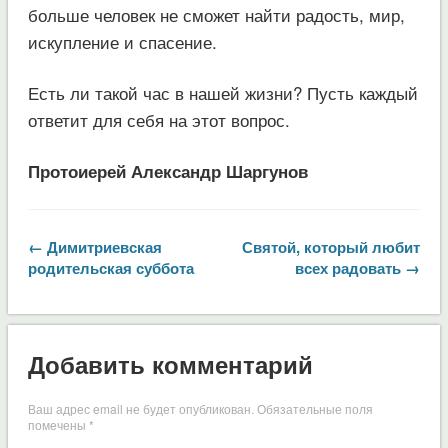
больше человек не сможет найти радость, мир,
искупление и спасение.
Есть ли такой час в нашей жизни? Пусть каждый
ответит для себя на этот вопрос.
Протоиерей Александр Шаргунов
← Димитриевская
Святой, который любит
родительская суббота
всех радовать →
Добавить комментарий
Ваш адрес email не будет опубликован.
Обязательные поля
помечены
*