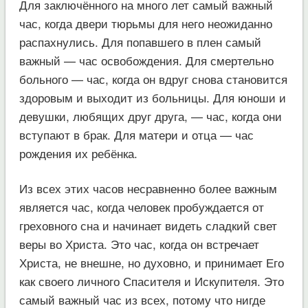
Для заключённого на много лет самый важный
час, когда двери тюрьмы для него неожиданно
распахнулись. Для попавшего в плен самый
важный — час освобождения. Для смертельно
больного — час, когда он вдруг снова становится
здоровым и выходит из больницы. Для юноши и
девушки, любящих друг друга, — час, когда они
вступают в брак. Для матери и отца — час
рождения их ребёнка.
Из всех этих часов несравненно более важным
является час, когда человек пробуждается от
греховного сна и начинает видеть сладкий свет
веры во Христа. Это час, когда он встречает
Христа, не внешне, но духовно, и принимает Его
как своего личного Спасителя и Искупителя. Это
самый важный час из всех, потому что нигде