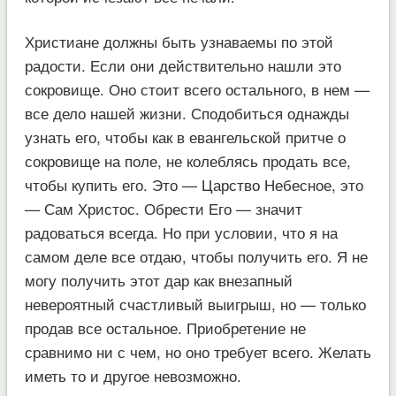
Христиане должны быть узнаваемы по этой
радости. Если они действительно нашли это
сокровище. Оно стoит всего остального, в нем —
все дело нашей жизни. Сподобиться однажды
узнать его, чтобы как в евангельской притче о
сокровище на поле, не колеблясь продать все,
чтобы купить его. Это — Царство Небесное, это
— Сам Христос. Обрести Его — значит
радоваться всегда. Но при условии, что я на
самом деле все отдаю, чтобы получить его. Я не
могу получить этот дар как внезапный
невероятный счастливый выигрыш, но — только
продав все остальное. Приобретение не
сравнимо ни с чем, но оно требует всего. Желать
иметь то и другое невозможно.