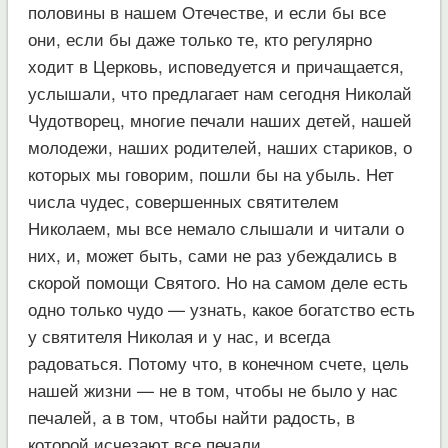
половины в нашем Отечестве, и если бы все
они, если бы даже только те, кто регулярно
ходит в Церковь, исповедуется и причащается,
услышали, что предлагает нам сегодня Николай
Чудотворец, многие печали наших детей, нашей
молодежи, наших родителей, наших стариков, о
которых мы говорим, пошли бы на убыль. Нет
числа чудес, совершенных святителем
Николаем, мы все немало слышали и читали о
них, и, может быть, сами не раз убеждались в
скорой помощи Святого. Но на самом деле есть
одно только чудо — узнать, какое богатство есть
у святителя Николая и у нас, и всегда
радоваться. Потому что, в конечном счете, цель
нашей жизни — не в том, чтобы не было у нас
печалей, а в том, чтобы найти радость, в
которой исчезают все печали.