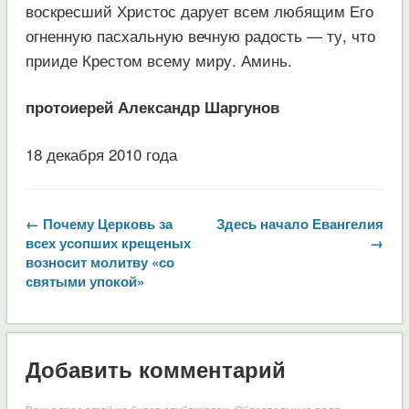
воскресший Христос дарует всем любящим Его
огненную пасхальную вечную радость — ту, что
прииде Крестом всему миру. Аминь.
протоиерей Александр Шаргунов
18 декабря 2010 года
← Почему Церковь за
Здесь начало Евангелия
всех усопших крещеных
→
возносит молитву «со
святыми упокой»
Добавить комментарий