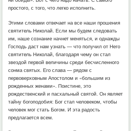
простого, с того, что легко исполнить.
Этими словами отвечает на все наши прошения
святитель Николай. Если мы будем следовать
им, наше сознание начнет меняться, и однажды
Господь даст нам узнать — что получил от Него
святитель Николай, благодаря чему он стал
звездой первой величины среди бесчисленного
сонма святых. Его слава — рядом с
первоверховным Апостолом и «большим из
рожденных женами». Поистине, это
рождественский и пасхальный святой. Он являет
тайну богоподобия: Бог стал человеком, чтобы
человек мог стать Богом. И эта радость
предлагается всем.