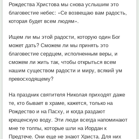
Рождества Христова мы снова услышим это
благовестие небес: «Се возвещаю вам радость,
которая будет всем людям».
Ищем ли мы этой радости, которую один Бог
может дать? Сможем ли мы принять это
благовестие сердцем, исполненным веры, и
сможем ли жить так, чтобы открыться всем
нашим существом радости и миру, всякий ум
превосходящему?
На праздник святителя Николая приходят даже
те, кто бывает в храме, кажется, только на
Рождество и на Пасху, и когда раздают
крещенскую воду. Эти люди всегда напоминают
мне те толпы, которые шли на Иордан к
Предтече. Они еще не знают Христа. Для них