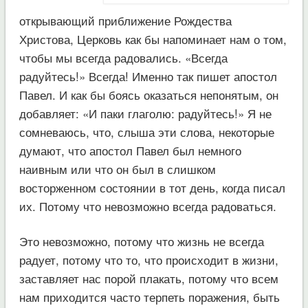
открывающий приближение Рождества
Христова, Церковь как бы напоминает нам о том,
чтобы мы всегда радовались. «Всегда
радуйтесь!» Всегда! Именно так пишет апостол
Павел. И как бы боясь оказаться непонятым, он
добавляет: «И паки глаголю: радуйтесь!» Я не
сомневаюсь, что, слыша эти слова, некоторые
думают, что апостол Павел был немного
наивным или что он был в слишком
восторженном состоянии в тот день, когда писал
их. Потому что невозможно всегда радоваться.
Это невозможно, потому что жизнь не всегда
радует, потому что то, что происходит в жизни,
заставляет нас порой плакать, потому что всем
нам приходится часто терпеть поражения, быть