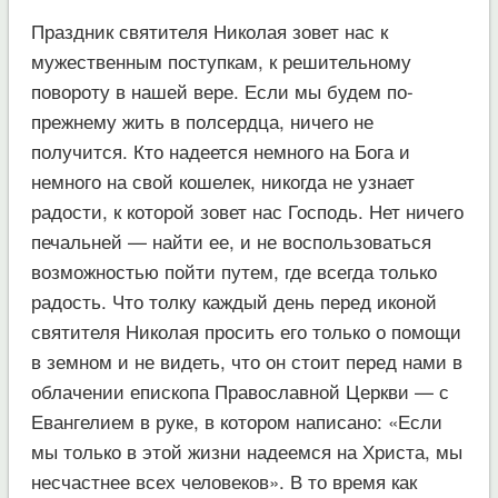
Праздник святителя Николая зовет нас к
мужественным поступкам, к решительному
повороту в нашей вере. Если мы будем по-
прежнему жить в полсердца, ничего не
получится. Кто надеется немного на Бога и
немного на свой кошелек, никогда не узнает
радости, к которой зовет нас Господь. Нет ничего
печальней — найти ее, и не воспользоваться
возможностью пойти путем, где всегда только
радость. Что толку каждый день перед иконой
святителя Николая просить его только о помощи
в земном и не видеть, что он стоит перед нами в
облачении епископа Православной Церкви — с
Евангелием в руке, в котором написано: «Если
мы только в этой жизни надеемся на Христа, мы
несчастнее всех человеков». В то время как