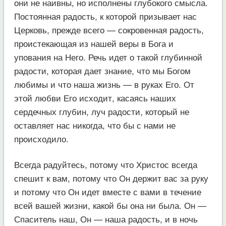
они не наивны, но исполнены глубокого смысла.
Постоянная радость, к которой призывает нас
Церковь, прежде всего — сокровенная радость,
проистекающая из нашей веры в Бога и
упования на Него. Речь идет о такой глубинной
радости, которая дает знание, что мы Богом
любимы и что наша жизнь — в руках Его. От
этой любви Его исходит, касаясь наших
сердечных глубин, луч радости, который не
оставляет нас никогда, что бы с нами не
происходило.
Всегда радуйтесь, потому что Христос всегда
спешит к вам, потому что Он держит вас за руку
и потому что Он идет вместе с вами в течение
всей вашей жизни, какой бы она ни была. Он —
Спаситель наш, Он — наша радость, и в ночь