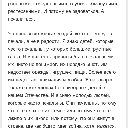
ранеными, сокрушенными, глубоко обманутыми,
растерянными. И потому не радоваться. А
печалиться.
Я лично знаю многих людей, которые живут в
печали, а не в радости. Я знаю детей, которые
часто печальны, у которых большие грустные
глаза. И у них есть причины быть печальными.
Их никто не понимает. Их нередко бьют. Им
недостает одежды, игрушек, пищи. Более всего
им недостает внимания и любви. Я не говорю
только о миллионах беспризорных детей в
нашем Отечестве. И я знаю молодых людей,
которые часто печальны. Они печальны, потому
что все плохо в их семье или потому что все
лживо в их школе, или потому что они живут в
стране, где как будто идет война, хотя, кажется,