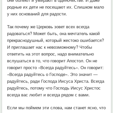
родные их дети не посещают их. Слишком мало
у них оснований для радости.
Так почему же Церковь зовет всех всегда
радоваться? Может быть, она мечтатель какой
прекраснодушный, который жестоко ошибается?
И приглашает нас к невозможному? Чтобы
ответить на этот вопрос, надо внимательно
вслушаться в то, что говорит Апостол. Он не
говорит просто «Всегда радуйтесь». Он говорит:
«Всегда радуйтесь о Господе». Это значит —
радуйтесь, ради Господа Иисуса Христа. Всегда
радуйтесь, потому что Господь Иисус Христос
всегда вас любит и всегда рядом с вами.
Если мы поймем эти слова, нам станет ясно, что