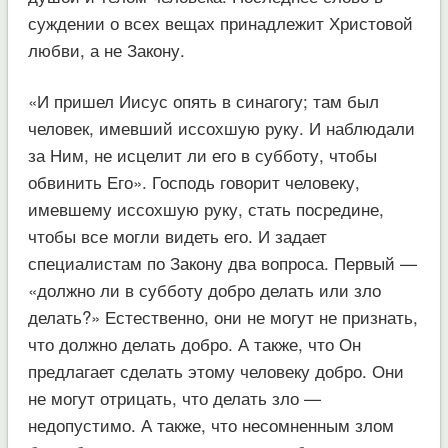
суждении о всех вещах принадлежит Христовой
любви, а не Закону.
«И пришел Иисус опять в синагогу; там был
человек, имевший иссохшую руку. И наблюдали
за Ним, не исцелит ли его в субботу, чтобы
обвинить Его». Господь говорит человеку,
имевшему иссохшую руку, стать посредине,
чтобы все могли видеть его. И задает
специалистам по Закону два вопроса. Первый —
«должно ли в субботу добро делать или зло
делать?» Естественно, они не могут не признать,
что должно делать добро. А также, что Он
предлагает сделать этому человеку добро. Они
не могут отрицать, что делать зло —
недопустимо. А также, что несомненным злом