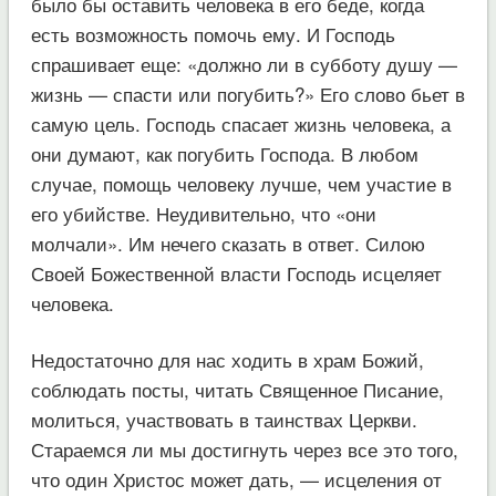
было бы оставить человека в его беде, когда
есть возможность помочь ему. И Господь
спрашивает еще: «должно ли в субботу душу —
жизнь — спасти или погубить?» Его слово бьет в
самую цель. Господь спасает жизнь человека, а
они думают, как погубить Господа. В любом
случае, помощь человеку лучше, чем участие в
его убийстве. Неудивительно, что «они
молчали». Им нечего сказать в ответ. Силою
Своей Божественной власти Господь исцеляет
человека.
Недостаточно для нас ходить в храм Божий,
соблюдать посты, читать Священное Писание,
молиться, участвовать в таинствах Церкви.
Стараемся ли мы достигнуть через все это того,
что один Христос может дать, — исцеления от