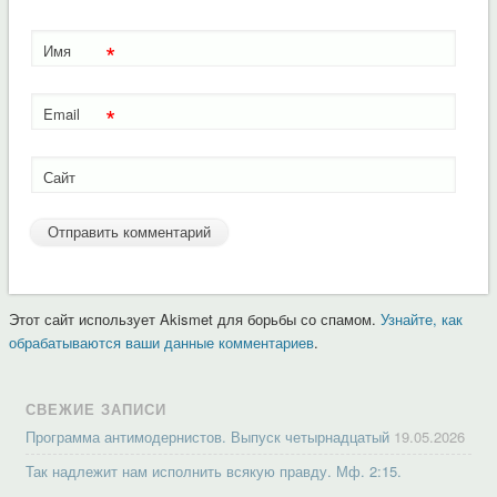
*
Имя
*
Email
Сайт
Этот сайт использует Akismet для борьбы со спамом.
Узнайте, как
обрабатываются ваши данные комментариев
.
СВЕЖИЕ ЗАПИСИ
Программа антимодернистов. Выпуск четырнадцатый
19.05.2026
Так надлежит нам исполнить всякую правду. Мф. 2:15.