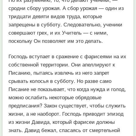
сродни сбору урожая. А сбор урожая — один из
тридцати девяти видов труда, которые
запрещены в субботу. Следовательно, ученики
совершают грех, и их Учитель — с ними,
поскольку Он позволяет им это делать.
Господь вступает в сражение с фарисеями на их
собственной территории. Они апеллируют к
Писанию, пытаясь извлечь из него запрет
срывать колосья в субботу. Но разве само
Писание не показывает, что когда нужда и голод,
можно ослабить некоторые обрядовые
предписания? Закон существует, чтобы служить
жизни, а не наоборот. Господь приводит эпизод
из жизни Давида, который фарисеи должны
знать. Давид бежал, спасаясь от смертельной