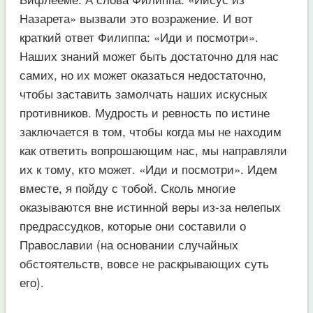
Назарета» вызвали это возражение. И вот
краткий ответ Филиппа: «Иди и посмотри».
Наших знаний может быть достаточно для нас
самих, но их может оказаться недостаточно,
чтобы заставить замолчать наших искусных
противников. Мудрость и ревность по истине
заключается в том, чтобы когда мы не находим
как ответить вопрошающим нас, мы направляли
их к тому, кто может. «Иди и посмотри». Идем
вместе, я пойду с тобой. Сколь многие
оказываются вне истинной веры из-за нелепых
предрассудков, которые они составили о
Православии (на основании случайных
обстоятельств, вовсе не раскрывающих суть
его).