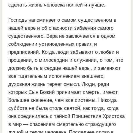
сделать жизнь человека полней и лучше.
Господь напоминает о самом существенном в
нашей вере и об опасности забвения самого
существенного. Вера не заключается в одном
соблюдении установленных правил и
предписаний. Когда люди забывают о любви и
прощении, о милосердии и служении, о том, что
должно быть в сердце нашей веры, и заменяют
все тщательным исполнением внешнего,
духовная жизнь теряет смысл. Люди, ради
которых Сын Божий принимает смерть, имеют
большее значение, чем все системы. Никогда
суббота не была столь святой, как тогда, когда
она соединилась с тайной Пришествия Христова
в мир — спасением смертельно страждущего
душой и телом человека. Последнее слово в