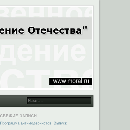
СВЕЖИЕ ЗАПИСИ
Программа антимодернистов. Выпуск