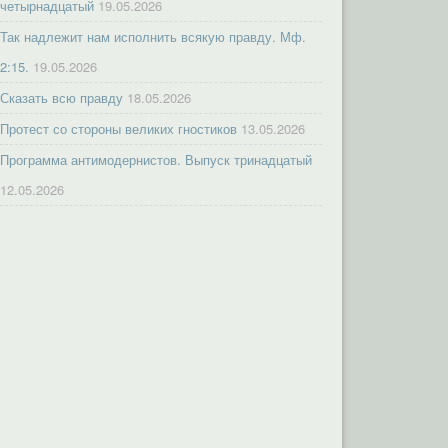
четырнадцатый
19.05.2026
Так надлежит нам исполнить всякую правду. Мф.
2:15.
19.05.2026
Сказать всю правду
18.05.2026
Протест со стороны великих гностиков
13.05.2026
Программа антимодернистов. Выпуск тринадцатый
12.05.2026