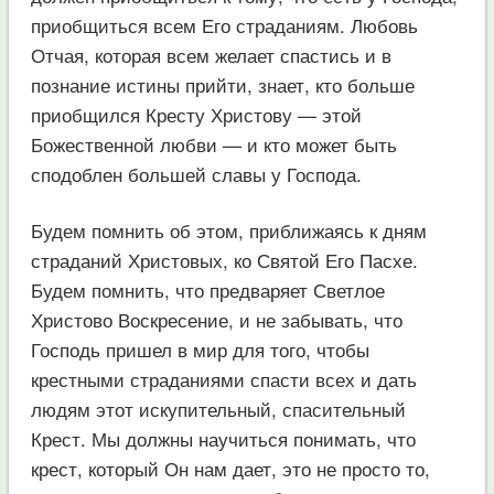
приобщиться всем Его страданиям. Любовь
Отчая, которая всем желает спастись и в
познание истины прийти, знает, кто больше
приобщился Кресту Христову — этой
Божественной любви — и кто может быть
сподоблен большей славы у Господа.
Будем помнить об этом, приближаясь к дням
страданий Христовых, ко Святой Его Пасхе.
Будем помнить, что предваряет Светлое
Христово Воскресение, и не забывать, что
Господь пришел в мир для того, чтобы
крестными страданиями спасти всех и дать
людям этот искупительный, спасительный
Крест. Мы должны научиться понимать, что
крест, который Он нам дает, это не просто то,