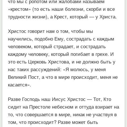
что мы с ропотом или жалобами называем
«крестом» (то есть наши болезни, скорби и все
трудности жизни), а Крест, который — у Христа.
Христос говорит нам о том, чтобы мы
научились, подобно Ему, сострадать с каждым
человеком, который страдает, и сострадать
каждому человеку, который погибает в грехе. И
это есть Церковь Христова, и не должно быть у
нас таких рассуждений: «Я молюсь, у меня
Великий Пост, а что в мире происходит, меня не
касается».
Разве Господь наш Иисус Христос — Тот, Кто
сидит на Престоле небесном и оттуда взирает на
то, что совершается в мире, никак не участвуя в
том, что происходит? Разве может быть