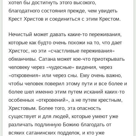
хотел бы достигнуть этого высокого,
благодатного состояния прежде, чем увидеть
Крест Христов и соединиться с этим Крестом.
Нечистый может давать какие-то переживания,
которые как будто очень похожи на то, что дает
Христос, но эти «счастливые переживания»
обманчивы. Сатана может кое-что приоткрывать
человеку через «чудесные» видения, через
«откровения» или через сны. Ему очень важно,
чтобы человек поверил этому пути и все более и
более шел именно этим путем исканий каких-то
особенных «откровений», а не путем крестным,
Христовым. Более того, эта опасность
существует и для людей, которые умеют уже
различать подлинную Божию благодать от
всяких сатанинских подделок, и кто уже