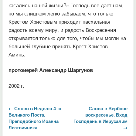
касались нашей жизни?» Господь все дает нам,
но мы слишком легко забываем, что только
Крестом Христовым приходит пасхальная
радость всему миру, и радость Воскресения
открывается только для того, чтобы мы могли на
большей глубине принять Крест Христов.
Аминь.
протоиерей Александр Шаргунов
2002 г.
← Слово в Неделю 4-ю
Слово в Вербное
Великого Поста.
воскресенье. Вход
Преподобного Иоанна
Господень в Иерусалим
Лествичника
→