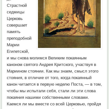
Страстной
седмицы
Церковь
совершает
память
преподобной
Марии
Египетской,
и мы снова молимся Великим покаянным
каноном святого Андрея Критского, участвуя в
Мариином стоянии. Как мы знаем, смысл этого
стояния, в отличие от того, когда покаянный
канон читается в первую неделю Поста, — в том,
чтобы мы испытали себя, стали ли эти слова
покаяния нашими собственными словами.
Каемся ли мы вместе со всей Церковью, пройдя