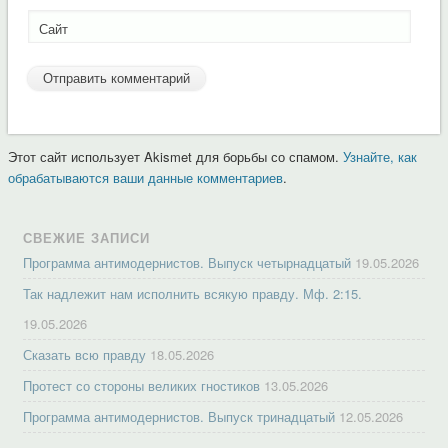
Сайт
Этот сайт использует Akismet для борьбы со спамом.
Узнайте, как
обрабатываются ваши данные комментариев
.
СВЕЖИЕ ЗАПИСИ
Программа антимодернистов. Выпуск четырнадцатый
19.05.2026
Так надлежит нам исполнить всякую правду. Мф. 2:15.
19.05.2026
Сказать всю правду
18.05.2026
Протест со стороны великих гностиков
13.05.2026
Программа антимодернистов. Выпуск тринадцатый
12.05.2026