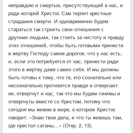
неправдою и смертью, присутствующей в нас, и
ради которой Христос Сам терпит крестные
страдания смерти. И одновременно будем
стараться так строить свои отношения с
другими людьми, так стоять за чистоту и правду
этих отношений, чтобы быть готовыми принести
в жертву Господу самое дорогое, что у нас есть,
и, если это потребуется от нас, принести ради
этого в жертву даже самих себя. И мы должны
быть готовы к тому, что те, кто сознательно или
несознательно противятся правде и отвергают
ее, отвергнут и нас, так что мы будем гонимы и
отвергнуты вместе со Христом, потому что
сегодня мы живем в мире, о котором Христос
говорит: «Знаю твои дела, и что ты живешь там,
где престол сатаны…» (Откр. 2, 13).