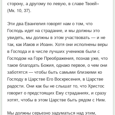
сторону, а другому по левую, в славе Твоей»
(Мк. 10, 37).
Эти два Евангелия говорят нам о том, что
Господь идет на страдание, и мы должны это
увидеть, мы должны в этом участвовать — и не
так, как Иаков и Иоанн. Хотя они исполнены веры
в Господа и в числе лучших учеников были с
Господом на Горе Преображения, познав уже, что
такое благодать Божия, однако первое, о чем они
заботятся — чтобы быть самыми близкими ко
Господу в Царстве Его Воскресения, в Царстве
радости. Они как бы не слышат то, что Христос
говорит о предстоящих Ему страданиях, и сразу
хотят, чтобы в этом Царстве быть рядом с Ним.
Мы должны серьезно задуматься над этим,