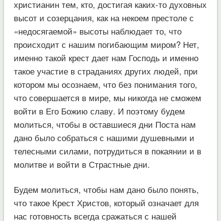
христианин тем, кто, достигая каких-то духовных
высот и созерцания, как на некоем престоле с
«недосягаемой» высоты наблюдает то, что
происходит с нашим погибающим миром? Нет,
именно такой крест дает нам Господь и именно
такое участие в страданиях других людей, при
котором мы осознаем, что без понимания того,
что совершается в мире, мы никогда не сможем
войти в Его Божию славу. И поэтому будем
молиться, чтобы в оставшиеся дни Поста нам
дано было собраться с нашими душевными и
телесными силами, потрудиться в покаянии и в
молитве и войти в Страстные дни.
Будем молиться, чтобы нам дано было понять,
что такое Крест Христов, который означает для
нас готовность всегда сражаться с нашей