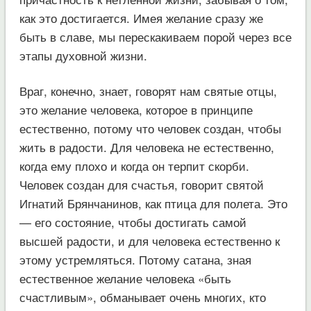
как это достигается. Имея желание сразу же
быть в славе, мы перескакиваем порой через все
этапы духовной жизни.
Враг, конечно, знает, говорят нам святые отцы,
это желание человека, которое в принципе
естественно, потому что человек создан, чтобы
жить в радости. Для человека не естественно,
когда ему плохо и когда он терпит скорби.
Человек создан для счастья, говорит святой
Игнатий Брянчанинов, как птица для полета. Это
— его состояние, чтобы достигать самой
высшей радости, и для человека естественно к
этому устремляться. Потому сатана, зная
естественное желание человека «быть
счастливым», обманывает очень многих, кто