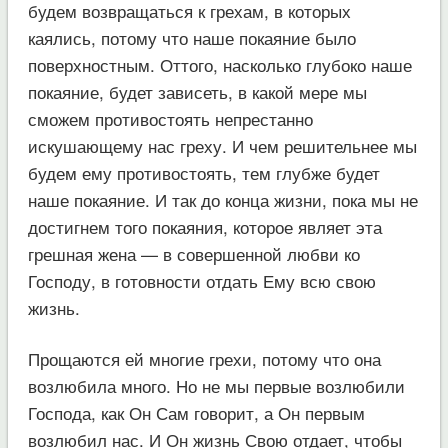
будем возвращаться к грехам, в которых
каялись, потому что наше покаяние было
поверхностным. Оттого, насколько глубоко наше
покаяние, будет зависеть, в какой мере мы
сможем противостоять непрестанно
искушающему нас греху. И чем решительнее мы
будем ему противостоять, тем глубже будет
наше покаяние. И так до конца жизни, пока мы не
достигнем того покаяния, которое являет эта
грешная жена — в совершенной любви ко
Господу, в готовности отдать Ему всю свою
жизнь.
Прощаются ей многие грехи, потому что она
возлюбила много. Но не мы первые возлюбили
Господа, как Он Сам говорит, а Он первым
возлюбил нас. И Он жизнь Свою отдает, чтобы