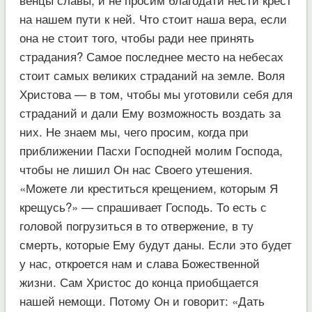
на нашем пути к ней. Что стоит наша вера, если
она не стоит того, чтобы ради нее принять
страдания? Самое последнее место на небесах
стоит самых великих страданий на земле. Воля
Христова — в том, чтобы мы уготовили себя для
страданий и дали Ему возможность воздать за
них. Не знаем мы, чего просим, когда при
приближении Пасхи Господней молим Господа,
чтобы не лишил Он нас Своего утешения.
«Можете ли креститься крещением, которым Я
крещусь?» — спрашивает Господь. То есть с
головой погрузиться в то отвержение, в ту
смерть, которые Ему будут даны. Если это будет
у нас, откроется нам и слава Божественной
жизни. Сам Христос до конца приобщается
нашей немощи. Потому Он и говорит: «Дать