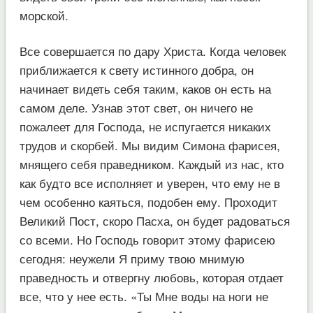
морской.
Все совершается по дару Христа. Когда человек
приближается к свету истинного добра, он
начинает видеть себя таким, каков он есть на
самом деле. Узнав этот свет, он ничего не
пожалеет для Господа, не испугается никаких
трудов и скорбей. Мы видим Симона фарисея,
мнящего себя праведником. Каждый из нас, кто
как будто все исполняет и уверен, что ему не в
чем особенно каяться, подобен ему. Проходит
Великий Пост, скоро Пасха, он будет радоваться
со всеми. Но Господь говорит этому фарисею
сегодня: неужели Я приму твою мнимую
праведность и отвергну любовь, которая отдает
все, что у нее есть. «Ты Мне воды на ноги не