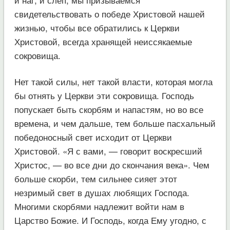
свидетельствовать о победе Христовой нашей
жизнью, чтобы все обратились к Церкви
Христовой, всегда хранящей неиссякаемые
сокровища.
Нет такой силы, нет такой власти, которая могла
бы отнять у Церкви эти сокровища. Господь
попускает быть скорбям и напастям, но во все
времена, и чем дальше, тем больше пасхальный
победоносный свет исходит от Церкви
Христовой. «Я с вами, — говорит воскресший
Христос, — во все дни до скончания века». Чем
больше скорби, тем сильнее сияет этот
незримый свет в душах любящих Господа.
Многими скорбями надлежит войти нам в
Царство Божие. И Господь, когда Ему угодно, с