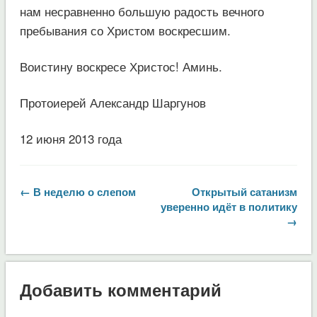
нам несравненно большую радость вечного
пребывания со Христом воскресшим.
Воистину воскресе Христос! Аминь.
Протоиерей Александр Шаргунов
12 июня 2013 года
← В неделю о слепом
Открытый сатанизм
уверенно идёт в политику
→
Добавить комментарий