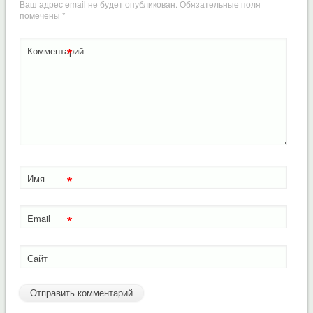
Ваш адрес email не будет опубликован.
Обязательные поля
помечены
*
*
Комментарий
*
Имя
*
Email
Сайт