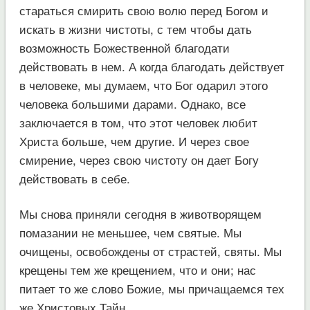
стараться смирить свою волю перед Богом и
искать в жизни чистоты, с тем чтобы дать
возможность Божественной благодати
действовать в нем. А когда благодать действует
в человеке, мы думаем, что Бог одарил этого
человека большими дарами. Однако, все
заключается в том, что этот человек любит
Христа больше, чем другие. И через свое
смирение, через свою чистоту он дает Богу
действовать в себе.
Мы снова приняли сегодня в животворящем
помазании не меньшее, чем святые. Мы
очищены, освобождены от страстей, святы. Мы
крещены тем же крещением, что и они; нас
питает то же слово Божие, мы причащаемся тех
же Христовых Тайн.