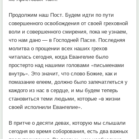
Продолжим наш Пост. Будем идти по пути
совершенного освобождения от своей греховной
воли и совершенного смирения, пока не узнаем,
что нам дано — в Господней Пасхе. Последняя
молитва о прощении всех наших грехов
читалась сегодня, когда Евангелие было
простерто над нашими головами «письменами
внутрь». Это значит, что слово Божие, как и
помазание елеем, должно было запечатлеться у
каждого из нас в сердце, и мы будем теперь
становиться теми людьми, которые «в жизни
своей исполнили Евангелие».
В притче о десяти девах, которую мы слышали
сегодня во время соборования, есть два важных