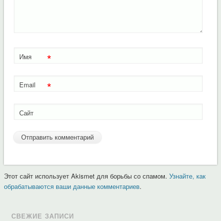
*
Имя
*
Email
Сайт
Этот сайт использует Akismet для борьбы со спамом.
Узнайте, как
обрабатываются ваши данные комментариев
.
СВЕЖИЕ ЗАПИСИ