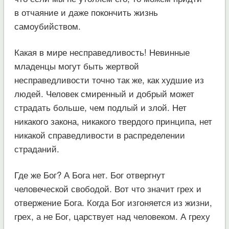
в отчаяние и даже покончить жизнь
самоубийством.
Какая в мире несправедливость! Невинные
младенцы могут быть жертвой
несправедливости точно так же, как худшие из
людей. Человек смиренный и добрый может
страдать больше, чем подлый и злой. Нет
никакого закона, никакого твердого принципа, нет
никакой справедливости в распределении
страданий.
Где же Бог? А Бога нет. Бог отвергнут
человеческой свободой. Вот что значит грех и
отвержение Бога. Когда Бог изгоняется из жизни,
грех, а не Бог, царствует над человеком. А греху