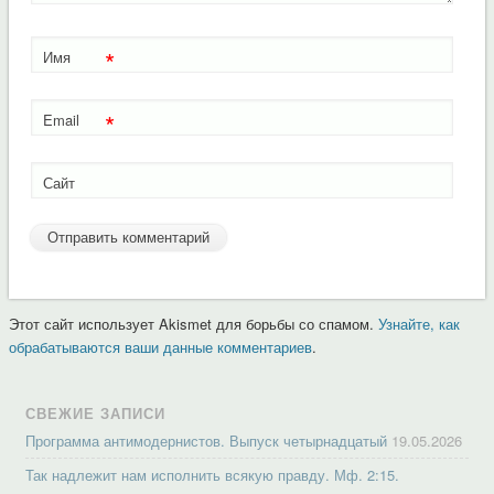
*
Имя
*
Email
Сайт
Этот сайт использует Akismet для борьбы со спамом.
Узнайте, как
обрабатываются ваши данные комментариев
.
СВЕЖИЕ ЗАПИСИ
Программа антимодернистов. Выпуск четырнадцатый
19.05.2026
Так надлежит нам исполнить всякую правду. Мф. 2:15.