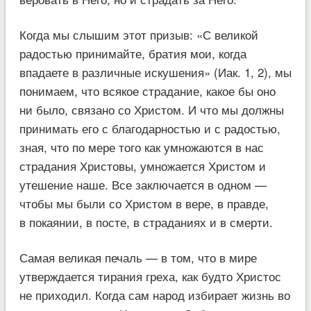
Когда мы слышим этот призыв: «С великой
радостью принимайте, братия мои, когда
впадаете в различные искушения» (Иак. 1, 2), мы
понимаем, что всякое страдание, какое бы оно
ни было, связано со Христом. И что мы должны
принимать его с благодарностью и с радостью,
зная, что по мере того как умножаются в нас
страдания Христовы, умножается Христом и
утешение наше. Все заключается в одном —
чтобы мы были со Христом в вере, в правде,
в покаянии, в посте, в страданиях и в смерти.
Самая великая печаль — в том, что в мире
утверждается тирания греха, как будто Христос
не приходил. Когда сам народ избирает жизнь во