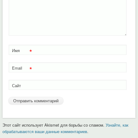
*
Имя
*
Email
Сайт
Этот сайт использует Akismet для борьбы со спамом.
Узнайте, как
обрабатываются ваши данные комментариев
.