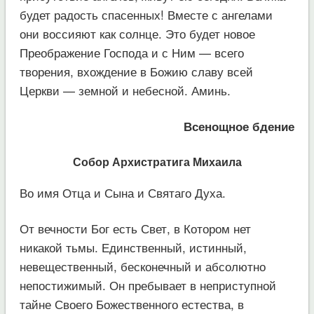
будет радость спасенных! Вместе с ангелами
они воссияют как солнце. Это будет новое
Преображение Господа и с Ним — всего
творения, вхождение в Божию славу всей
Церкви — земной и небесной. Аминь.
Всенощное бдение
Собор Архистратига Михаила
Во имя Отца и Сына и Святаго Духа.
От вечности Бог есть Свет, в Котором нет
никакой тьмы. Единственный, истинный,
невещественный, бесконечный и абсолютно
непостижимый. Он пребывает в неприступной
тайне Своего Божественного естества, в