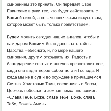
смирением это принять. Он передает Свое
Евангелие в руки тех, кто будет действовать с
Божией силой, а не с человеческим искусством,
которое может быть только препятствием.
Будем молить сегодня наших ангелов, чтобы и
нам даром Божиим было дано знать тайны
Царства Небесного, и, по мере нашего
смирения, другим открывать их. Радость и
благодарение святых и ангелов превосходит все,
когда они видят перед собой Бога и Господа. И
когда мы не в суд и во осуждение причащаемся
Святых Христовых Таин, соединяясь с Богом,
Церковь небесная и земная немолчно вопиет:
«Слава Тебе, Боже, слава Тебе, Боже, слава
Тебе, Боже!» Аминь.