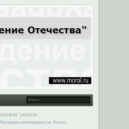
СВЕЖИЕ ЗАПИСИ
Программа антимодернистов. Выпуск