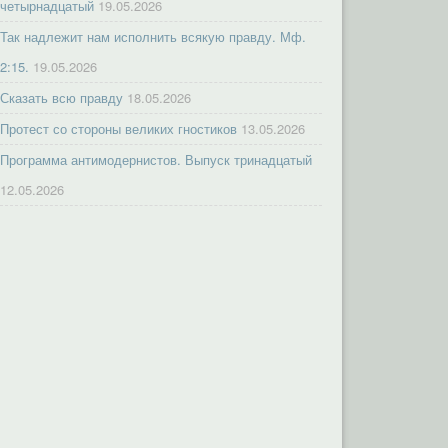
четырнадцатый
19.05.2026
Так надлежит нам исполнить всякую правду. Мф.
2:15.
19.05.2026
Сказать всю правду
18.05.2026
Протест со стороны великих гностиков
13.05.2026
Программа антимодернистов. Выпуск тринадцатый
12.05.2026