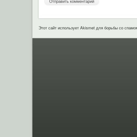
Этот сайт использует Akismet для борьбы со спамо