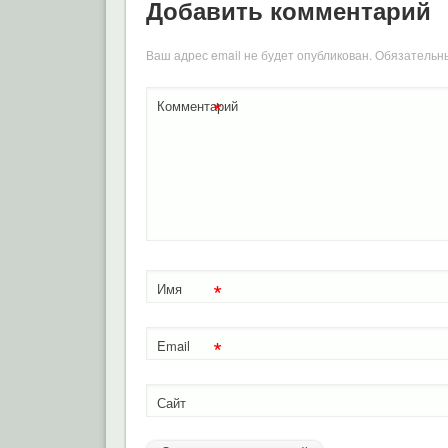
Добавить комментарий
Ваш адрес email не будет опубликован.
Обязательн
*
Комментарий
*
Имя
*
Email
Сайт