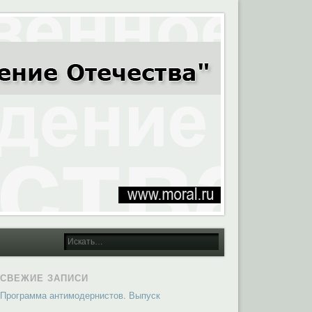
СВЕЖИЕ ЗАПИСИ
Программа антимодернистов. Выпуск