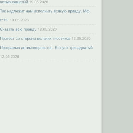
четырнадцатый
19.05.2026
Так надлежит нам исполнить всякую правду. Мф.
2:15.
19.05.2026
Сказать всю правду
18.05.2026
Протест со стороны великих гностиков
13.05.2026
Программа антимодернистов. Выпуск тринадцатый
12.05.2026