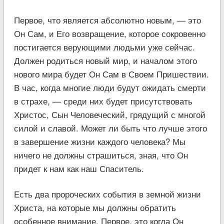
Первое, что является абсолютно новым, — это
Он Сам, и Его возвращение, которое сокровенно
постигается верующими людьми уже сейчас.
Должен родиться новый мир, и началом этого
нового мира будет Он Сам в Своем Пришествии.
В час, когда многие люди будут ожидать смерти
в страхе, — среди них будет присутствовать
Христос, Сын Человеческий, грядущий с многой
силой и славой. Может ли быть что лучше этого
в завершение жизни каждого человека? Мы
ничего не должны страшиться, зная, что Он
придет к нам как наш Спаситель.
Есть два пророческих события в земной жизни
Христа, на которые мы должны обратить
особенное внимание. Первое, это когда Он