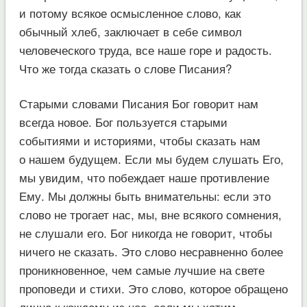
и потому всякое осмысленное слово, как
обычный хлеб, заключает в себе символ
человеческого труда, все наше горе и радость.
Что же тогда сказать о слове Писания?
Старыми словами Писания Бог говорит нам
всегда новое. Бог пользуется старыми
событиями и историями, чтобы сказать нам
о нашем будущем. Если мы будем слушать Его,
мы увидим, что побеждает наше противление
Ему. Мы должны быть внимательны: если это
слово не трогает нас, мы, вне всякого сомнения,
не слушали его. Бог никогда не говорит, чтобы
ничего не сказать. Это слово несравненно более
проникновенное, чем самые лучшие на свете
проповеди и стихи. Это слово, которое обращено
лично к каждому из нас, если мы хотим