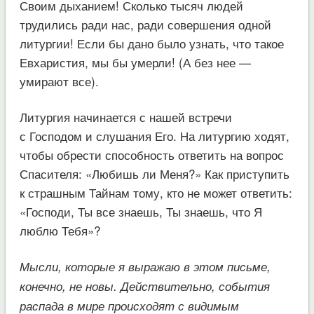
Своим дыханием! Сколько тысяч людей
трудились ради нас, ради совершения одной
литургии! Если бы дано было узнать, что такое
Евхаристия, мы бы умерли! (А без нее —
умирают все).
Литургия начинается с нашей встречи
с Господом и слушания Его. На литургию ходят,
чтобы обрести способность ответить на вопрос
Спасителя: «Любишь ли Меня?» Как приступить
к страшным Тайнам тому, кто не может ответить:
«Господи, Ты все знаешь, Ты знаешь, что Я
люблю Тебя»?
Мысли, которые я выражаю в этом письме,
конечно, не новы. Действительно, события
распада в мире происходят с видимым