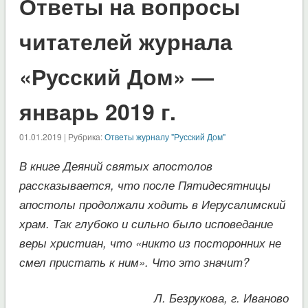
Ответы на вопросы
читателей журнала
«Русский Дом» —
январь 2019 г.
01.01.2019 | Рубрика:
Ответы журналу "Русский Дом"
В книге Деяний святых апостолов
рассказывается, что после Пятидесятницы
апостолы продолжали ходить в Иерусалимский
храм. Так глубоко и сильно было исповедание
веры христиан, что «никто из посторонних не
смел пристать к ним». Что это значит?
Л. Безрукова, г. Иваново