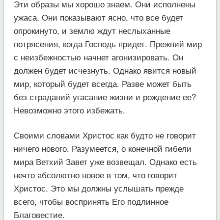
Эти образы мы хорошо знаем. Они исполнены
ужаса. Они показывают ясно, что все будет
опрокинуто, и землю ждут неслыханные
потрясения, когда Господь придет. Прежний мир
с неизбежностью начнет агонизировать. Он
должен будет исчезнуть. Однако явится новый
мир, который будет всегда. Разве может быть
без страданий угасание жизни и рождение ее?
Невозможно этого избежать.
Своими словами Христос как будто не говорит
ничего нового. Разумеется, о конечной гибели
мира Ветхий Завет уже возвещал. Однако есть
нечто абсолютно новое в том, что говорит
Христос. Это мы должны услышать прежде
всего, чтобы воспринять Его подлинное
Благовестие.