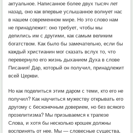
актуальное. Написанное более двух тысяч лет
назад, оно как впервые услышанное волнует нас
в нашем современном мире. Но это слово нам
не принадлежит: оно требует, чтобы мы
делились им с другими, как самым великим
богатством. Как было бы замечательно, если бы
каждый христианин мог сказать вслух то, что
перевернуло его жизнь дыханием Духа в слове
Писания! Дар, который он получил, принадлежит
всей Церкви.
Но как поделиться этим даром с теми, кто его не
получил? Как научиться мужеству открывать его
другому с бесконечным доверием, но без всякого
прозелитизма? Мы призываемся к трапезе
Слова, и хотя бы несколько крошек должны
воспринять от нее. Мы — словесные существа,