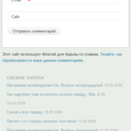
*
Сайт
Этот сайт использует Akismet для борьбы со спамом.
Узнайте, как
обрабатываются ваши данные комментариев
.
СВЕЖИЕ ЗАПИСИ
Программа антимодернистов. Выпуск четырнадцатый
19.05.2026
Так надлежит нам исполнить всякую правду. Мф. 2:15.
19.05.2026
Сказать всю правду
18.05.2026
Протест со стороны великих гностиков
13.05.2026
Программа антимодернистов. Выпуск тринадцатый
12.05.2026