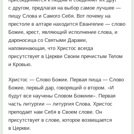
с другом, предлагая на выбор самое лучшее —
пищу Слова и Самого Себя. Вот почему на
престоле в алтаре находится Евангелие — слово
Божие, крест, являющий исполнение слова, и
дароносица со Святыми Дарами,
напоминающая, что Христос всегда
присутствует в Церкви Своим пречистым Телом
и Кровью.
Христос — Слово Божие. Первая пища — Слово
Божие, первый дар, говорящий о втором. «И
будут все научены Словом Божиим». Первая
часть литургии — литургия Слова. Христос
преподает нам Себя в Своем слове. Он
присутствует в слове, которое возвещается
в Церкви.