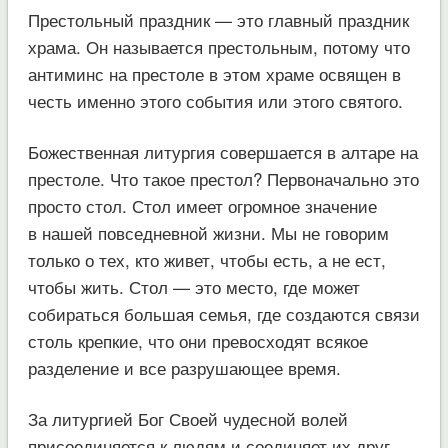
Престольный праздник — это главный праздник
храма. Он называется престольным, потому что
антиминс на престоле в этом храме освящен в
честь именно этого события или этого святого.
Божественная литургия совершается в алтаре на
престоле. Что такое престол? Первоначально это
просто стол. Стол имеет огромное значение
в нашей повседневной жизни. Мы не говорим
только о тех, кто живет, чтобы есть, а не ест,
чтобы жить. Стол — это место, где может
собираться большая семья, где создаются связи
столь крепкие, что они превосходят всякое
разделение и все разрушающее время.
За литургией Бог Своей чудесной волей
присоединяется к людям и соединяет их друг