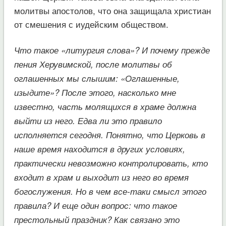
молитвы апостолов, что она защищала христиан
от смешения с иудейским обществом.
Что такое «литургия слова»? И почему прежде
пения Херувимской, после молитвы об
оглашенных мы слышим: «Оглашенные,
изыдите»? После этого, насколько мне
известно, часть молящихся в храме должна
выйти из него. Едва ли это правило
исполняется сегодня. Понятно, что Церковь в
наше время находится в других условиях,
практически невозможно контролировать, кто
входит в храм и выходит из него во время
богослужения. Но в чем все-таки смысл этого
правила? И еще один вопрос: что такое
престольный праздник? Как связано это