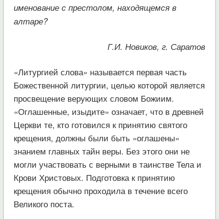
именование с престолом, находящемся в
алтаре?
Г.И. Новиков, г. Саратов
«Литургией слова» называется первая часть
Божественной литургии, целью которой является
просвещение верующих словом Божиим.
«Оглашенные, изыдите» означает, что в древней
Церкви те, кто готовился к принятию святого
крещения, должны были быть «оглашены»
знанием главных тайн веры. Без этого они не
могли участвовать с верными в таинстве Тела и
Крови Христовых. Подготовка к принятию
крещения обычно проходила в течение всего
Великого поста.