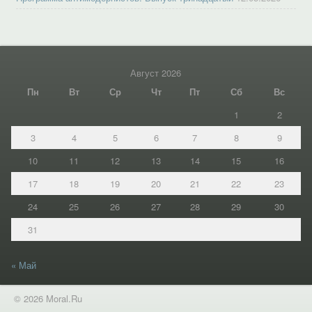
Август 2026
Пн
Вт
Ср
Чт
Пт
Сб
Вс
1
2
3
4
5
6
7
8
9
10
11
12
13
14
15
16
17
18
19
20
21
22
23
24
25
26
27
28
29
30
31
« Май
© 2026 Moral.Ru