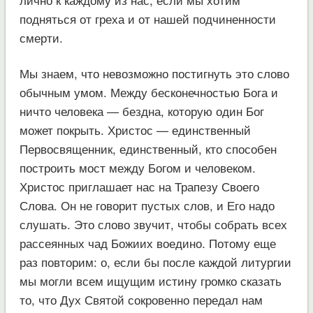
подняться от греха и от нашей подчиненности
смерти.
Мы знаем, что невозможно постигнуть это слово
обычным умом. Между бесконечностью Бога и
ничто человека — бездна, которую один Бог
может покрыть. Христос — единственный
Первосвященник, единственный, кто способен
построить мост между Богом и человеком.
Христос приглашает нас на Трапезу Своего
Слова. Он не говорит пустых слов, и Его надо
слушать. Это слово звучит, чтобы собрать всех
рассеянных чад Божиих воедино. Потому еще
раз повторим: о, если бы после каждой литургии
мы могли всем ищущим истину громко сказать
то, что Дух Святой сокровенно передал нам