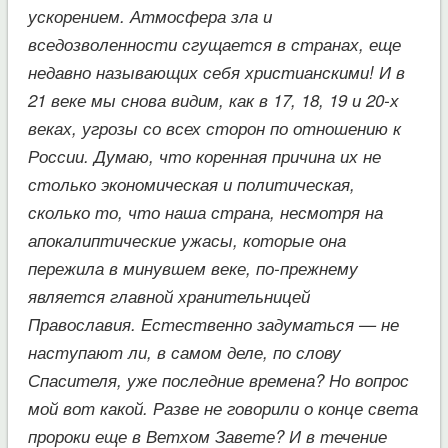
ускорением. Атмосфера зла и
вседозволенности сгущается в странах, еще
недавно называющих себя христианскими! И в
21 веке мы снова видим, как в 17, 18, 19 и 20-х
веках, угрозы со всех сторон по отношению к
России. Думаю, что коренная причина их не
столько экономическая и политическая,
сколько то, что наша страна, несмотря на
апокалиптические ужасы, которые она
пережила в минувшем веке, по-прежнему
является главной хранительницей
Православия. Естественно задуматься — не
наступают ли, в самом деле, по слову
Спасителя, уже последние времена? Но вопрос
мой вот какой. Разве не говорили о конце света
пророки еще в Ветхом Завете? И в течение