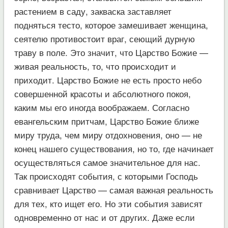
растением в саду, закваска заставляет
подняться тесто, которое замешивает женщина,
сеятелю противостоит враг, сеющий дурную
траву в поле. Это значит, что Царство Божие —
живая реальность, то, что происходит и
приходит. Царство Божие не есть просто небо
совершенной красоты и абсолютного покоя,
каким мы его иногда воображаем. Согласно
евангельским притчам, Царство Божие ближе
миру труда, чем миру отдохновения, оно — не
конец нашего существования, но то, где начинает
осуществляться самое значительное для нас.
Так происходят события, с которыми Господь
сравнивает Царство — самая важная реальность
для тех, кто ищет его. Но эти события зависят
одновременно от нас и от других. Даже если