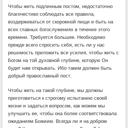
Чтобы жить подлинным постом, недостаточно
благочестиво соблюдать все правила,
воздерживаться от скоромной пищи и быть на
всех главных богослужениях в течение этого
времени. Требуется большее. Необходимо
прежде всего спросить себя, есть ли у нас
решимость приложить все усилия, чтобы жить с
Богом на той духовной глубине, которую Он
будет нам открывать. Ибо таким должен быть
добрый православный пост.
Чтобы жить на такой глубине, мы должны
приготовиться к строгому испытанию своей
жизни и задаться вопросом, как можем мы
улучшить ее, чтобы она более соответствовала
ожиданиям Божиим. Всегда ли я на добром