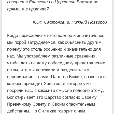
говорит в Евангелии о Царствии Божием не
прямо, а в притчах?
Ю.И. Сафронов, г. Нижний Новгород
Когда происходит что-то важное и значительное,
мы порой затрудняемся, как объяснить другим,
почему это столь особенно и значительно для
нас. Мы употребляем различные сравнения,
чтобы дать нашему собеседнику представление
о том, что мы пережили и разделить это
переживание с нами. Царство Божие, возвестить
которое приходит Христос, и которое уже
посреди нас, в каком-то смысле подобно этому.
Бог открывает это Царство согласно Своему
Превечному Совету и Своим спасительным
действиям. Но Он также говорит о нем,