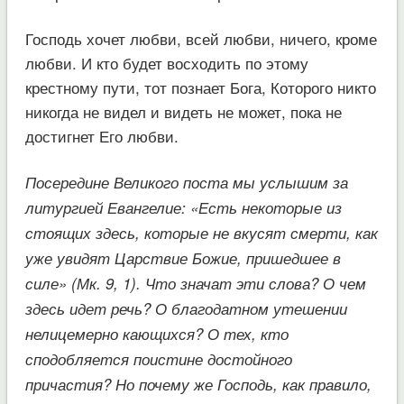
Господь хочет любви, всей любви, ничего, кроме
любви. И кто будет восходить по этому
крестному пути, тот познает Бога, Которого никто
никогда не видел и видеть не может, пока не
достигнет Его любви.
Посередине Великого поста мы услышим за
литургией Евангелие: «Есть некоторые из
стоящих здесь, которые не вкусят смерти, как
уже увидят Царствие Божие, пришедшее в
силе» (Мк. 9, 1). Что значат эти слова? О чем
здесь идет речь? О благодатном утешении
нелицемерно кающихся? О тех, кто
сподобляется поистине достойного
причастия? Но почему же Господь, как правило,