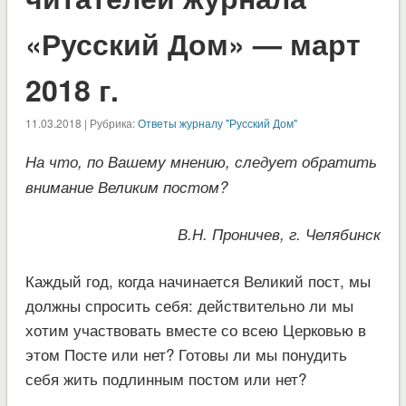
«Русский Дом» — март
2018 г.
11.03.2018 | Рубрика:
Ответы журналу "Русский Дом"
На что, по Вашему мнению, следует обратить
внимание Великим постом?
В.Н. Проничев, г. Челябинск
Каждый год, когда начинается Великий пост, мы
должны спросить себя: действительно ли мы
хотим участвовать вместе со всею Церковью в
этом Посте или нет? Готовы ли мы понудить
себя жить подлинным постом или нет?