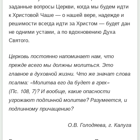
заданные вопросы Церкви, когда мы будем идти
к Христовой Чаше — о нашей вере, надежде и
решимости всегда идти за Христом — будет дан
не одними устами, а по вдохновению Духа
Святого.
Церковь постоянно напоминает нам, что
прежде всего мы должны молиться. Это
главное в духовной жизни. Что же значат слова
псалма: «Молитва его да будет в грех»
(Пс. 108, 7)? И вообще, какие опасности
угрожают подлинной молитве? Разумеется, и
подлинному причащению?
О.В. Голодяева, г. Калуга