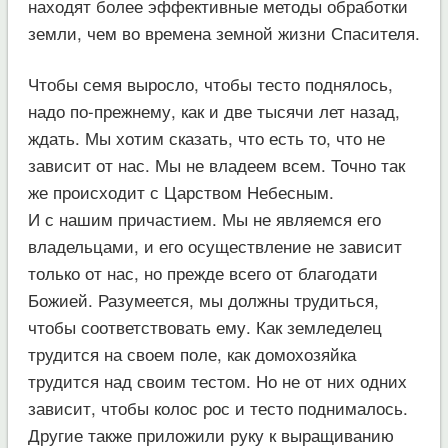
находят более эффективные методы обработки
земли, чем во времена земной жизни Спасителя.
Чтобы семя выросло, чтобы тесто поднялось,
надо по-прежнему, как и две тысячи лет назад,
ждать. Мы хотим сказать, что есть то, что не
зависит от нас. Мы не владеем всем. Точно так
же происходит с Царством Небесным.
И с нашим причастием. Мы не являемся его
владельцами, и его осуществление не зависит
только от нас, но прежде всего от благодати
Божией. Разумеется, мы должны трудиться,
чтобы соответствовать ему. Как земледелец
трудится на своем поле, как домохозяйка
трудится над своим тестом. Но не от них одних
зависит, чтобы колос рос и тесто поднималось.
Другие также приложили руку к выращиванию