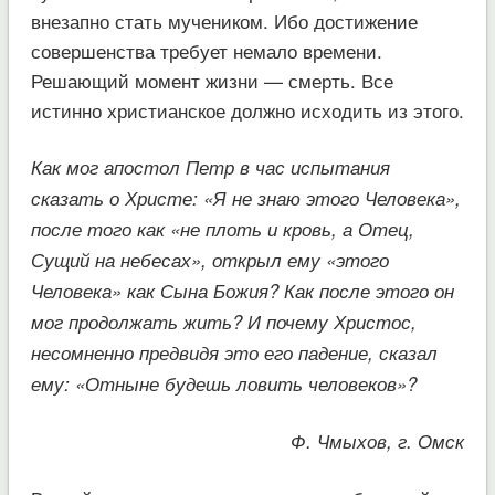
внезапно стать мучеником. Ибо достижение
совершенства требует немало времени.
Решающий момент жизни — смерть. Все
истинно христианское должно исходить из этого.
Как мог апостол Петр в час испытания
сказать о Христе: «Я не знаю этого Человека»,
после того как «не плоть и кровь, а Отец,
Сущий на небесах», открыл ему «этого
Человека» как Сына Божия? Как после этого он
мог продолжать жить? И почему Христос,
несомненно предвидя это его падение, сказал
ему: «Отныне будешь ловить человеков»?
Ф. Чмыхов, г. Омск