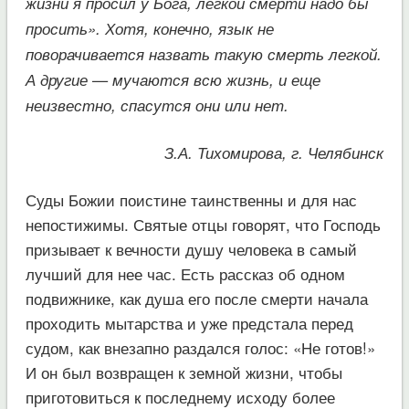
жизни я просил у Бога, легкой смерти надо бы
просить». Хотя, конечно, язык не
поворачивается назвать такую смерть легкой.
А другие — мучаются всю жизнь, и еще
неизвестно, спасутся они или нет.
З.А. Тихомирова, г. Челябинск
Суды Божии поистине таинственны и для нас
непостижимы. Святые отцы говорят, что Господь
призывает к вечности душу человека в самый
лучший для нее час. Есть рассказ об одном
подвижнике, как душа его после смерти начала
проходить мытарства и уже предстала перед
судом, как внезапно раздался голос: «Не готов!»
И он был возвращен к земной жизни, чтобы
приготовиться к последнему исходу более