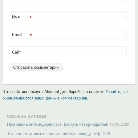
*
Имя
*
Email
Сайт
Этот сайт использует Akismet для борьбы со спамом.
Узнайте, как
обрабатываются ваши данные комментариев
.
СВЕЖИЕ ЗАПИСИ
Программа антимодернистов. Выпуск четырнадцатый
19.05.2026
Так надлежит нам исполнить всякую правду. Мф. 2:15.