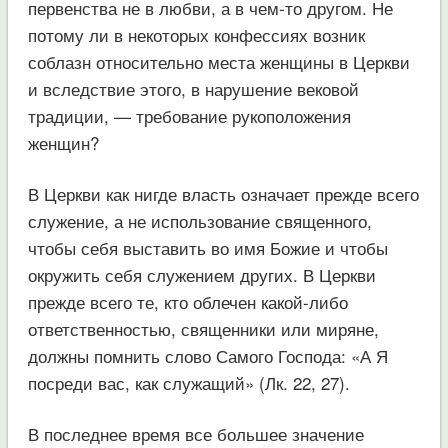
первенства не в любви, а в чем-то другом. Не
потому ли в некоторых конфессиях возник
соблазн относительно места женщины в Церкви
и вследствие этого, в нарушение вековой
традиции, — требование рукоположения
женщин?
В Церкви как нигде власть означает прежде всего
служение, а не использование священного,
чтобы себя выставить во имя Божие и чтобы
окружить себя служением других. В Церкви
прежде всего те, кто облечен какой-либо
ответственностью, священники или миряне,
должны помнить слово Самого Господа: «А Я
посреди вас, как служащий» (Лк. 22, 27).
В последнее время все большее значение