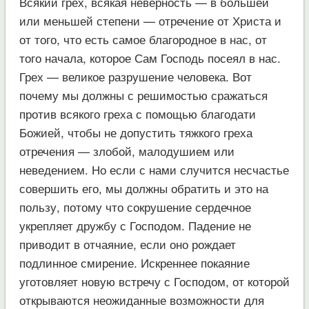
Всякий грех, всякая неверность — в большей
или меньшей степени — отречение от Христа и
от того, что есть самое благородное в нас, от
того начала, которое Сам Господь посеял в нас.
Грех — великое разрушение человека. Вот
почему мы должны с решимостью сражаться
против всякого греха с помощью благодати
Божией, чтобы не допустить тяжкого греха
отречения — злобой, малодушием или
неведением. Но если с нами случится несчастье
совершить его, мы должны обратить и это на
пользу, потому что сокрушение сердечное
укрепляет дружбу с Господом. Падение не
приводит в отчаяние, если оно рождает
подлинное смирение. Искреннее покаяние
уготовляет новую встречу с Господом, от которой
открываются неожиданные возможности для