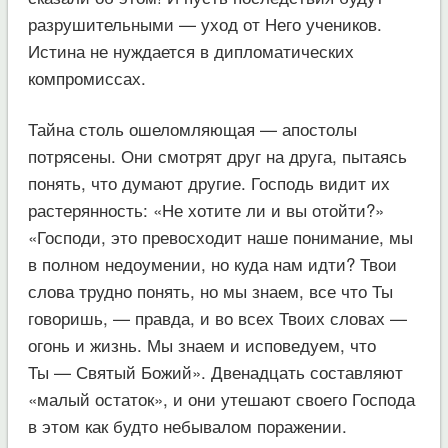
разрушительными — уход от Него учеников.
Истина не нуждается в дипломатических
компромиссах.
Тайна столь ошеломляющая — апостолы
потрясены. Они смотрят друг на друга, пытаясь
понять, что думают другие. Господь видит их
растерянность: «Не хотите ли и вы отойти?»
«Господи, это превосходит наше понимание, мы
в полном недоумении, но куда нам идти? Твои
слова трудно понять, но мы знаем, все что Ты
говоришь, — правда, и во всех Твоих словах —
огонь и жизнь. Мы знаем и исповедуем, что
Ты — Святый Божий». Двенадцать составляют
«малый остаток», и они утешают своего Господа
в этом как будто небывалом поражении.