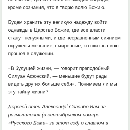
кроме сознания, что я творю волю Божию.
Будем хранить эту великую надежду войти
однажды в Царство Божие, где все власти
станут ненужными, и где несравненным сиянием
окружены меньшие, смиренные, кто жизнь свою
прошел в служении.
«В будущей жизни, — говорит преподобный
Силуан Афонский, — меньшие будут рады
видеть других больше себя». Понимаем ли мы
эту тайну жизни?
Дорогой отец Александр! Спасибо Вам за
размышления (в сентябрьском номере
«Русского Дома» за этот год) о главном в