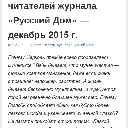
читателей журнала
«Русский Дом» —
декабрь 2015 г.
01.12.2015 | Рубрика:
Ответы журналу "Русский Дом"
Почему Церковь прежде всего прославляет
мучеников? Ведь бывает, что мученичество —
только краткое мгновение, даже если очень
страшное: например, расстрел. А жизнь
бывает бесконечно мучительна, и требуется
порой несравненно большее мужество. Почему
Господь сподобляет одних как будто более
легкого исхода и увенчивает их вечной славой?
На память приходят стихи поэта: «Легкой