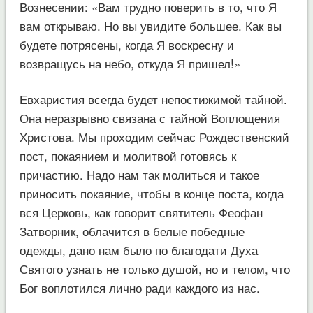
Вознесении: «Вам трудно поверить в то, что Я
вам открываю. Но вы увидите большее. Как вы
будете потрясены, когда Я воскресну и
возвращусь на небо, откуда Я пришел!»
Евхаристия всегда будет непостижимой тайной.
Она неразрывно связана с тайной Воплощения
Христова. Мы проходим сейчас Рождественский
пост, покаянием и молитвой готовясь к
причастию. Надо нам так молиться и такое
приносить покаяние, чтобы в конце поста, когда
вся Церковь, как говорит святитель Феофан
Затворник, облачится в белые победные
одежды, дано нам было по благодати Духа
Святого узнать не только душой, но и телом, что
Бог воплотился лично ради каждого из нас.