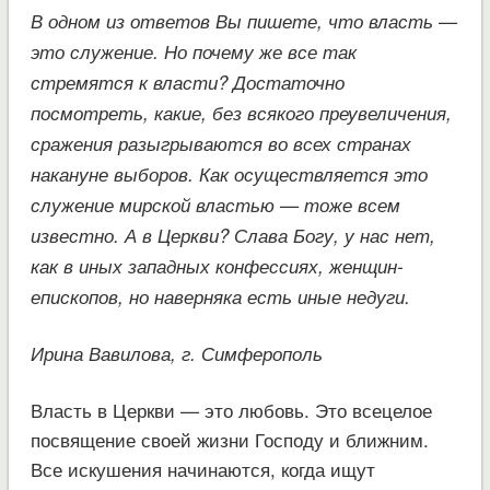
В одном из ответов Вы пишете, что власть —
это служение. Но почему же все так
стремятся к власти? Достаточно
посмотреть, какие, без всякого преувеличения,
сражения разыгрываются во всех странах
накануне выборов. Как осуществляется это
служение мирской властью — тоже всем
известно. А в Церкви? Слава Богу, у нас нет,
как в иных западных конфессиях, женщин-
епископов, но наверняка есть иные недуги.
Ирина Вавилова, г. Симферополь
Власть в Церкви — это любовь. Это всецелое
посвящение своей жизни Господу и ближним.
Все искушения начинаются, когда ищут