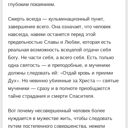
глубоким покаянием.
Смерть всегда — кульминационный пункт,
завершение всего. Она означает, что человек
навсегда, навеки останется перед этой
предельностью Славы и Любви, которая есть
реальная возможность всецелой отдачи себя
Богу. Не части себя, а всего себя. Есть только
одна святость — и преподобные, и мученики
должны следовать ей: «Отдай кровь и приими
Дух». Но невинно убиенные за Христа — святые
мученики — сразу и в полноте приобщаются
тайне страдания и смерти Спасителя.
Вот почему несовершенный человек более
нуждается в мужестве жить, чтобы следовать
путем постепенного совершенства, нежели