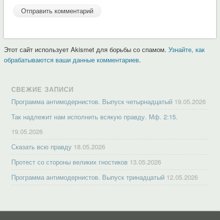
Этот сайт использует Akismet для борьбы со спамом.
Узнайте, как
обрабатываются ваши данные комментариев
.
СВЕЖИЕ ЗАПИСИ
Программа антимодернистов. Выпуск четырнадцатый
19.05.2026
Так надлежит нам исполнить всякую правду. Мф. 2:15.
19.05.2026
Сказать всю правду
18.05.2026
Протест со стороны великих гностиков
13.05.2026
Программа антимодернистов. Выпуск тринадцатый
12.05.2026