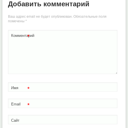
Добавить комментарий
Ваш адрес email не будет опубликован.
Обязательные поля
помечены
*
*
Комментарий
*
Имя
*
Email
Сайт