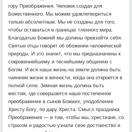
гору Преображения. Человек создан для
Божественного. Мы можем удовлетвориться
только абсолютным. Мы не созданы для того,
чтобы оставаться в границах тленного мира.
Благодатью Божией мы должны превзойти себя.
Святые отцы говорят об обожении человеческой
природы. И это значит, что мы предназначены к
сокровеннейшему и теснейшему общению с
Богом. И вся наша жизнь на земле должна быть
чаянием жизни в вечности, когда она откроется в
полной силе. Земная жизнь должна быть
местом, где совершается наше постепенное
преображение в сынов Божиих, уподобление
Христу Богу, по дару Христа. Смысл праздника
Преображения — в том, чтобы мы, христиане, со
страхом и радостью узнали свое достоинство и