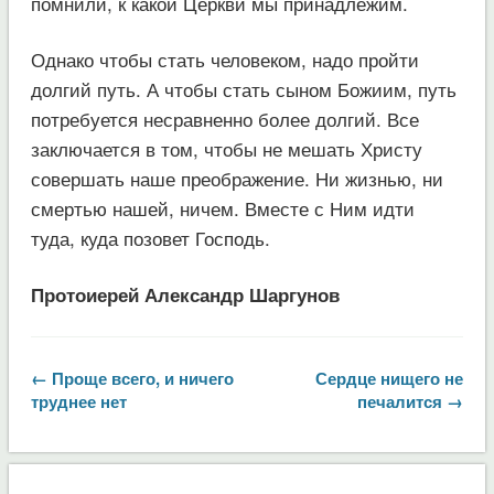
помнили, к какой Церкви мы принадлежим.
Однако чтобы стать человеком, надо пройти
долгий путь. А чтобы стать сыном Божиим, путь
потребуется несравненно более долгий. Все
заключается в том, чтобы не мешать Христу
совершать наше преображение. Ни жизнью, ни
смертью нашей, ничем. Вместе с Ним идти
туда, куда позовет Господь.
Протоиерей Александр Шаргунов
← Проще всего, и ничего
Сердце нищего не
труднее нет
печалится →