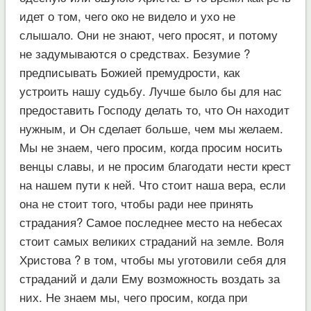
идет о том, чего око не видело и ухо не
слышало. Они не знают, чего просят, и потому
не задумываются о средствах. Безумие ?
предписывать Божией премудрости, как
устроить нашу судьбу. Лучше было бы для нас
предоставить Господу делать то, что Он находит
нужным, и Он сделает больше, чем мы желаем.
Мы не знаем, чего просим, когда просим носить
венцы славы, и не просим благодати нести крест
на нашем пути к ней. Что стоит наша вера, если
она не стоит того, чтобы ради нее принять
страдания? Самое последнее место на небесах
стоит самых великих страданий на земле. Воля
Христова ? в том, чтобы мы уготовили себя для
страданий и дали Ему возможность воздать за
них. Не знаем мы, чего просим, когда при