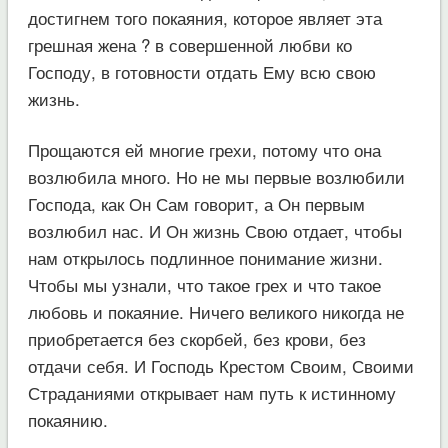
достигнем того покаяния, которое являет эта
грешная жена ? в совершенной любви ко
Господу, в готовности отдать Ему всю свою
жизнь.
Прощаются ей многие грехи, потому что она
возлюбила много. Но не мы первые возлюбили
Господа, как Он Сам говорит, а Он первым
возлюбил нас. И Он жизнь Свою отдает, чтобы
нам открылось подлинное понимание жизни.
Чтобы мы узнали, что такое грех и что такое
любовь и покаяние. Ничего великого никогда не
приобретается без скорбей, без крови, без
отдачи себя. И Господь Крестом Своим, Своими
Страданиями открывает нам путь к истинному
покаянию.