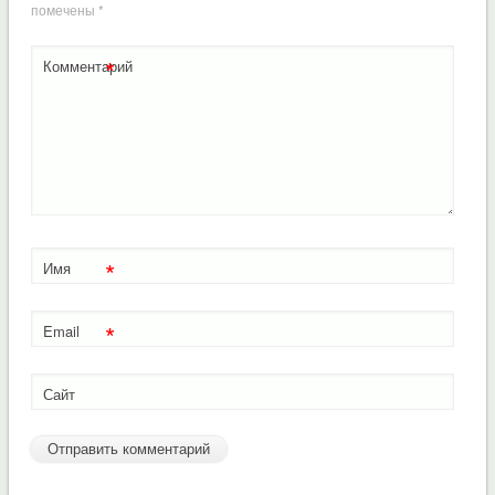
помечены
*
*
Комментарий
*
Имя
*
Email
Сайт