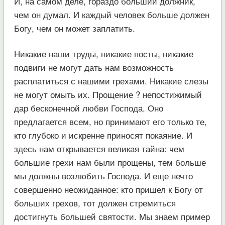
И, на самом деле, гораздо больший должник,
чем он думал. И каждый человек больше должен
Богу, чем он может заплатить.
Никакие наши труды, никакие посты, никакие
подвиги не могут дать нам возможность
расплатиться с нашими грехами. Никакие слезы
не могут омыть их. Прощение ? непостижимый
дар бесконечной любви Господа. Оно
предлагается всем, но принимают его только те,
кто глубоко и искренне приносят покаяние. И
здесь нам открывается великая тайна: чем
большие грехи нам были прощены, тем больше
мы должны возлюбить Господа. И еще нечто
совершенно неожиданное: кто пришел к Богу от
больших грехов, тот должен стремиться
достигнуть большей святости. Мы знаем пример